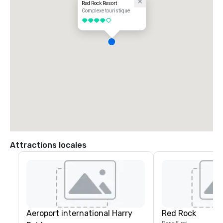
Red Rock Resort
Complexe touristique
4 sur 5
Attractions locales
Aeroport international Harry
Red Rock