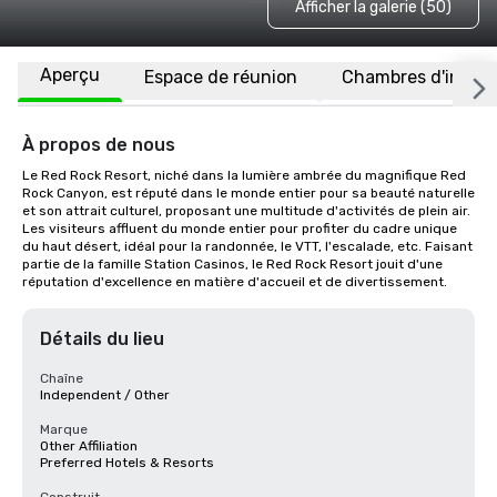
Afficher la galerie (50)
Aperçu
Espace de réunion
Chambres d'invité
À propos de nous
Le Red Rock Resort, niché dans la lumière ambrée du magnifique Red 
Rock Canyon, est réputé dans le monde entier pour sa beauté naturelle 
et son attrait culturel, proposant une multitude d'activités de plein air. 
Les visiteurs affluent du monde entier pour profiter du cadre unique 
du haut désert, idéal pour la randonnée, le VTT, l'escalade, etc. Faisant 
partie de la famille Station Casinos, le Red Rock Resort jouit d'une 
réputation d'excellence en matière d'accueil et de divertissement.
Détails du lieu
Chaîne
Independent / Other
Marque
Other Affiliation
Preferred Hotels & Resorts