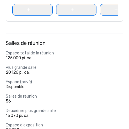
Salles de réunion
Espace total de la réunion
125 000 pi. ca.
Plus grande salle
20 126 pi. ca.
Espace (privé)
Disponible
Salles de réunion
56
Deuxième plus grande salle
15 070 pi. ca.
Espace d'exposition