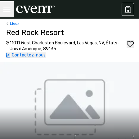
Lieux
Red Rock Resort
11011 West Charleston Boulevard, Las Vegas, NV, États-
Unis d'Amérique, 89135
Contactez-nous