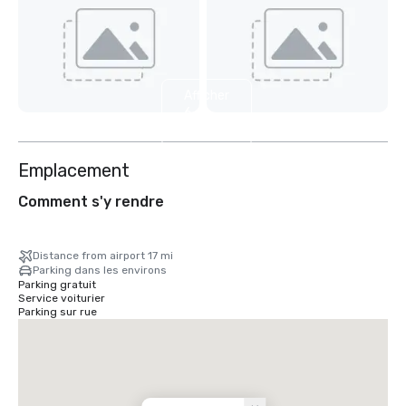
Afficher
6
autres
Emplacement
Comment s'y rendre
Distance from airport 17 mi
Parking dans les environs
Parking gratuit
Service voiturier
Parking sur rue