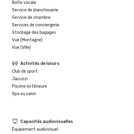
Boîte vocale
Service de blanchisserie
Service de chambre
Services de conciergerie
Stockage des bagages
Vue (Montagne)
Vue (Ville)
Activités de loisirs
Club de sport
Jacuzzi
Piscine extérieure
Spa ou salon
Capacités audiovisuelles
Équipement audiovisuel