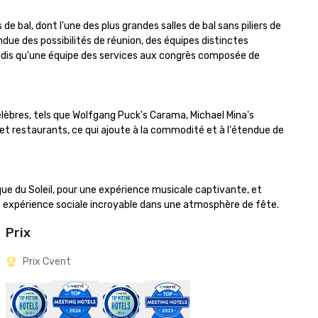
 bal, dont l'une des plus grandes salles de bal sans piliers de 
due des possibilités de réunion, des équipes distinctes 
andis qu'une équipe des services aux congrès composée de 
èbres, tels que Wolfgang Puck's Carama, Michael Mina's 
t restaurants, ce qui ajoute à la commodité et à l'étendue de 
ue du Soleil, pour une expérience musicale captivante, et 
une expérience sociale incroyable dans une atmosphère de fête.
Prix
Prix Cvent