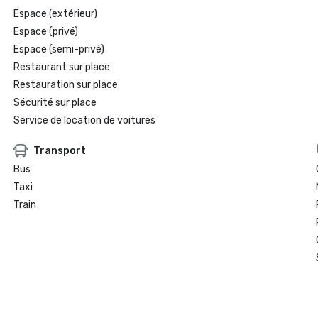
Espace (extérieur)
Espace (privé)
Espace (semi-privé)
Restaurant sur place
Restauration sur place
Sécurité sur place
Service de location de voitures
Transport
Bus
Taxi
Train