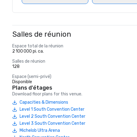
Salles de réunion
Espace total de la réunion
2 100 000 pi. ca.
Salles de réunion
128
Espace (semi-privé)
Disponible
Plans d'étages
Download floor plans for this venue.
Capacities & Dimensions
Level 1 South Convention Center
Level 2 South Convention Center
Level 3 South Convention Center
Michelob Ultra Arena