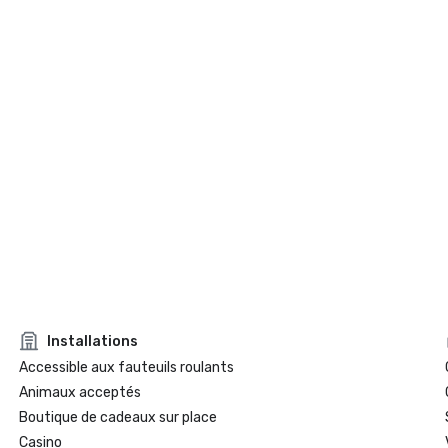
Installations
Accessible aux fauteuils roulants
Animaux acceptés
Boutique de cadeaux sur place
Casino