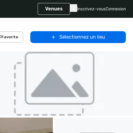
Venues
Inscrivez-vous
Connexion
Sélectionnez un lieu
Favorite