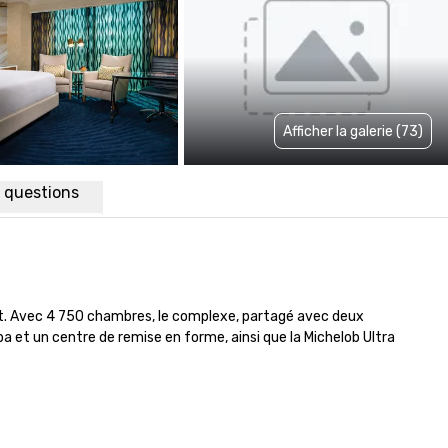
Afficher la galerie (73)
x questions
nt. Avec 4 750 chambres, le complexe, partagé avec deux 
et un centre de remise en forme, ainsi que la Michelob Ultra 