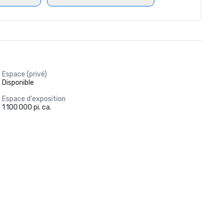
Espace (privé)
Disponible
Espace d'exposition
1 100 000 pi. ca.