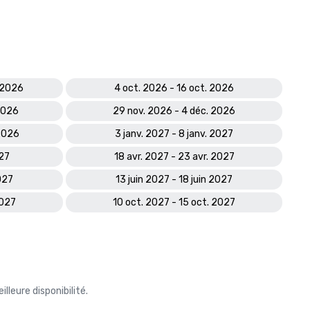
 2026
4 oct. 2026 - 16 oct. 2026
2026
29 nov. 2026 - 4 déc. 2026
 2026
3 janv. 2027 - 8 janv. 2027
027
18 avr. 2027 - 23 avr. 2027
027
13 juin 2027 - 18 juin 2027
2027
10 oct. 2027 - 15 oct. 2027
leure disponibilité.