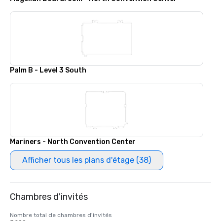
Palm B - Level 3 South
Mariners - North Convention Center
Afficher tous les plans d'étage (38)
Chambres d'invités
Nombre total de chambres d'invités