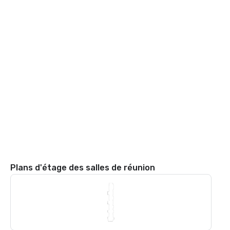
Plans d'étage des salles de réunion