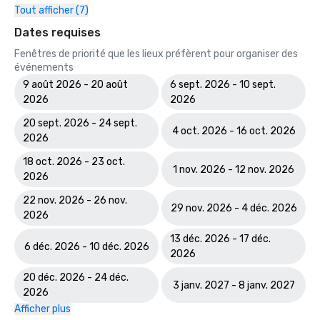
Tout afficher (7)
Dates requises
Fenêtres de priorité que les lieux préfèrent pour organiser des
événements
9 août 2026 - 20 août
6 sept. 2026 - 10 sept.
2026
2026
20 sept. 2026 - 24 sept.
4 oct. 2026 - 16 oct. 2026
2026
18 oct. 2026 - 23 oct.
1 nov. 2026 - 12 nov. 2026
2026
22 nov. 2026 - 26 nov.
29 nov. 2026 - 4 déc. 2026
2026
13 déc. 2026 - 17 déc.
6 déc. 2026 - 10 déc. 2026
2026
20 déc. 2026 - 24 déc.
3 janv. 2027 - 8 janv. 2027
2026
Afficher plus