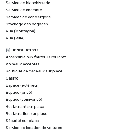
Service de blanchisserie
Service de chambre
Services de conciergerie
Stockage des bagages
Vue (Montagne)
Vue (Ville)
Installations
Accessible aux fauteuils roulants
Animaux acceptés
Boutique de cadeaux sur place
Casino
Espace (extérieur)
Espace (privé)
Espace (semi-privé)
Restaurant sur place
Restauration sur place
Sécurité sur place
Service de location de voitures