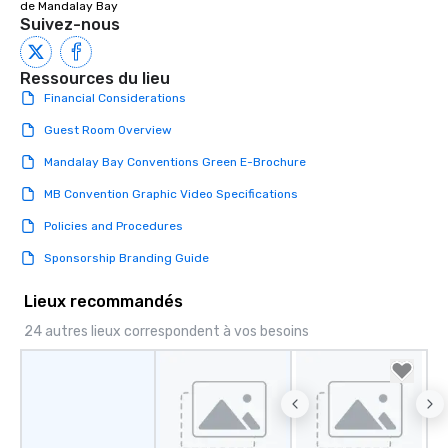
de Mandalay Bay
Suivez-nous
Ressources du lieu
Financial Considerations
Guest Room Overview
Mandalay Bay Conventions Green E-Brochure
MB Convention Graphic Video Specifications
Policies and Procedures
Sponsorship Branding Guide
Lieux recommandés
24 autres lieux correspondent à vos besoins