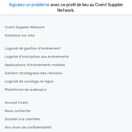
Signalez un problème
avec ce profil de lieu au Cvent Supplier
Network.
Cvent Supplier Network
Solutions sur site
Logiciel de gestion d'événement
Logiciel d'inscription aux événements
Applications d'événements mobiles
Gestion stratégique des réunions
Logiciel de sondage en ligne
Plateforme de webinaire
Accueil Cvent
Nous contacter
Soutien à la clientèle
Vos choix de confidentialité