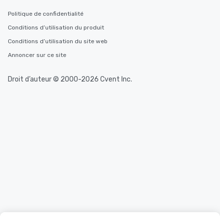
Politique de confidentialité
Conditions d’utilisation du produit
Conditions d’utilisation du site web
Annoncer sur ce site
Droit d’auteur © 2000-2026 Cvent Inc.