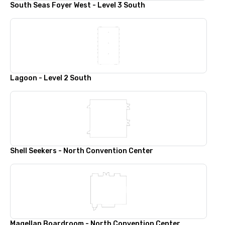
South Seas Foyer West - Level 3 South
Lagoon - Level 2 South
Shell Seekers - North Convention Center
Magellan Boardroom - North Convention Center