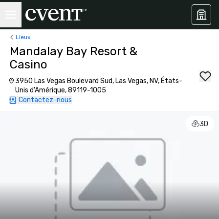
Lieux
Mandalay Bay Resort &
Casino
3950 Las Vegas Boulevard Sud, Las Vegas, NV, États-
Unis d'Amérique, 89119-1005
Contactez-nous
3D