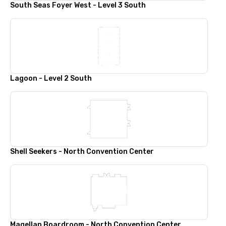
South Seas Foyer West - Level 3 South
Lagoon - Level 2 South
Shell Seekers - North Convention Center
Magellan Boardroom - North Convention Center