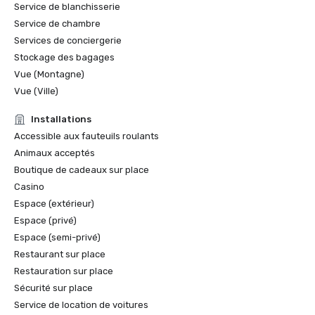
Service de blanchisserie
Service de chambre
Services de conciergerie
Stockage des bagages
Vue (Montagne)
Vue (Ville)
Installations
Accessible aux fauteuils roulants
Animaux acceptés
Boutique de cadeaux sur place
Casino
Espace (extérieur)
Espace (privé)
Espace (semi-privé)
Restaurant sur place
Restauration sur place
Sécurité sur place
Service de location de voitures