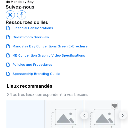
de Mandalay Bay
Suivez-nous
Ressources du lieu
Financial Considerations
Guest Room Overview
Mandalay Bay Conventions Green E-Brochure
MB Convention Graphic Video Specifications
Policies and Procedures
Sponsorship Branding Guide
Lieux recommandés
24 autres lieux correspondent à vos besoins