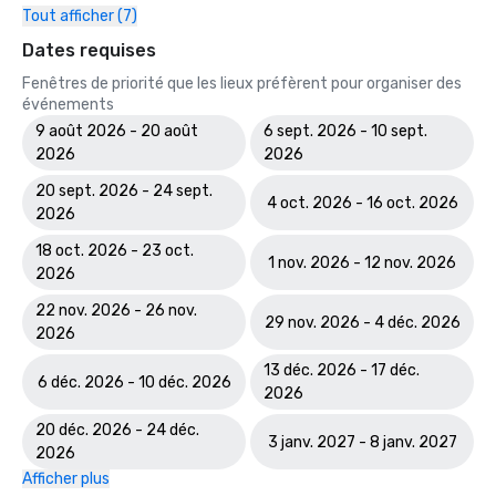
Tout afficher (7)
Dates requises
Fenêtres de priorité que les lieux préfèrent pour organiser des
événements
9 août 2026 - 20 août
6 sept. 2026 - 10 sept.
2026
2026
20 sept. 2026 - 24 sept.
4 oct. 2026 - 16 oct. 2026
2026
18 oct. 2026 - 23 oct.
1 nov. 2026 - 12 nov. 2026
2026
22 nov. 2026 - 26 nov.
29 nov. 2026 - 4 déc. 2026
2026
13 déc. 2026 - 17 déc.
6 déc. 2026 - 10 déc. 2026
2026
20 déc. 2026 - 24 déc.
3 janv. 2027 - 8 janv. 2027
2026
Afficher plus