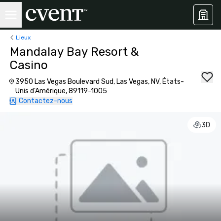
Lieux
Mandalay Bay Resort &
Casino
3950 Las Vegas Boulevard Sud, Las Vegas, NV, États-
Unis d'Amérique, 89119-1005
Contactez-nous
3D