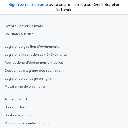
Signalez un problème
avec ce profil de lieu au Cvent Supplier
Network.
Cvent Supplier Network
Solutions sur site
Logiciel de gestion d'événement
Logiciel d'inscription aux événements
Applications d'événements mobiles
Gestion stratégique des réunions
Logiciel de sondage en ligne
Plateforme de webinaire
Accueil Cvent
Nous contacter
Soutien à la clientèle
Vos choix de confidentialité