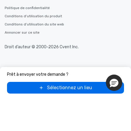
Politique de confidentialité
Conditions d’utilisation du produit
Conditions d’utilisation du site web
Annoncer sur ce site
Droit d’auteur © 2000-2026 Cvent Inc.
Prêt à envoyer votre demande ?
Sélectionnez un lieu