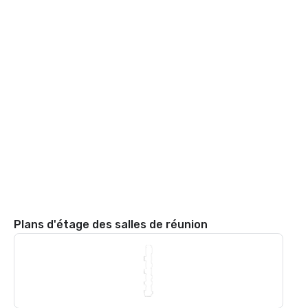
Plans d'étage des salles de réunion