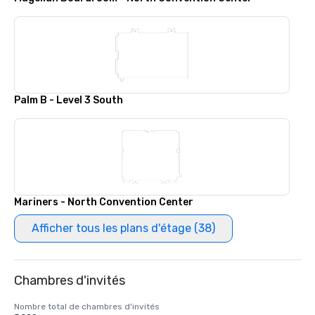
Palm B - Level 3 South
Mariners - North Convention Center
Afficher tous les plans d'étage (38)
Chambres d'invités
Nombre total de chambres d'invités