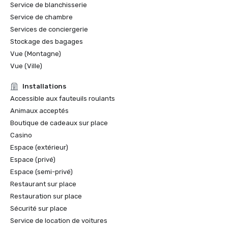
Service de blanchisserie
Service de chambre
Services de conciergerie
Stockage des bagages
Vue (Montagne)
Vue (Ville)
Installations
Accessible aux fauteuils roulants
Animaux acceptés
Boutique de cadeaux sur place
Casino
Espace (extérieur)
Espace (privé)
Espace (semi-privé)
Restaurant sur place
Restauration sur place
Sécurité sur place
Service de location de voitures