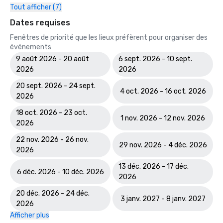
Tout afficher (7)
Dates requises
Fenêtres de priorité que les lieux préfèrent pour organiser des
événements
9 août 2026 - 20 août
6 sept. 2026 - 10 sept.
2026
2026
20 sept. 2026 - 24 sept.
4 oct. 2026 - 16 oct. 2026
2026
18 oct. 2026 - 23 oct.
1 nov. 2026 - 12 nov. 2026
2026
22 nov. 2026 - 26 nov.
29 nov. 2026 - 4 déc. 2026
2026
13 déc. 2026 - 17 déc.
6 déc. 2026 - 10 déc. 2026
2026
20 déc. 2026 - 24 déc.
3 janv. 2027 - 8 janv. 2027
2026
Afficher plus