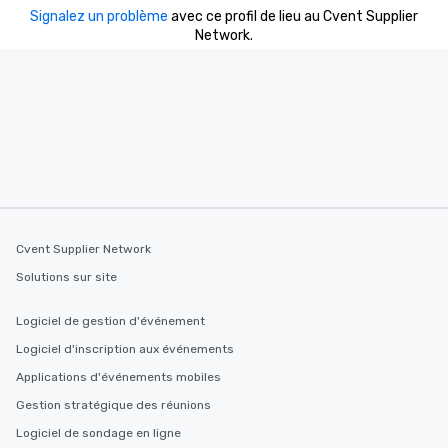
Signalez un problème
avec ce profil de lieu au Cvent Supplier
Network.
Cvent Supplier Network
Solutions sur site
Logiciel de gestion d'événement
Logiciel d'inscription aux événements
Applications d'événements mobiles
Gestion stratégique des réunions
Logiciel de sondage en ligne