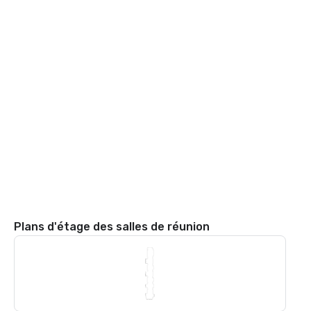
Plans d'étage des salles de réunion