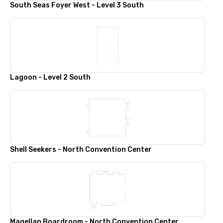
South Seas Foyer West - Level 3 South
Lagoon - Level 2 South
Shell Seekers - North Convention Center
Magellan Boardroom - North Convention Center