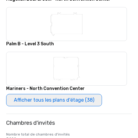
Palm B - Level 3 South
Mariners - North Convention Center
Afficher tous les plans d'étage (38)
Chambres d'invités
Nombre total de chambres d'invités