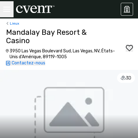
Lieux
Mandalay Bay Resort &
Casino
3950 Las Vegas Boulevard Sud, Las Vegas, NV, États-
Unis d'Amérique, 89119-1005
Contactez-nous
3D