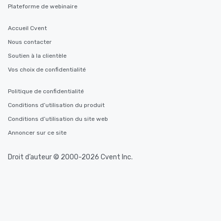
Plateforme de webinaire
Accueil Cvent
Nous contacter
Soutien à la clientèle
Vos choix de confidentialité
Politique de confidentialité
Conditions d’utilisation du produit
Conditions d’utilisation du site web
Annoncer sur ce site
Droit d’auteur © 2000-2026 Cvent Inc.