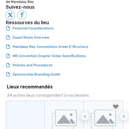
de Mandalay Bay
Suivez-nous
Ressources du lieu
Financial Considerations
Guest Room Overview
Mandalay Bay Conventions Green E-Brochure
MB Convention Graphic Video Specifications
Policies and Procedures
Sponsorship Branding Guide
Lieux recommandés
24 autres lieux correspondent à vos besoins