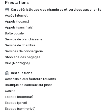
Prestations
Caractéristiques des chambres et services aux clients
Accès Internet
Appels (locaux)
Appels (sans frais)
Boîte vocale
Service de blanchisserie
Service de chambre
Services de conciergerie
Stockage des bagages
Vue (Montagne)
Installations
Accessible aux fauteuils roulants
Boutique de cadeaux sur place
Casino
Espace (extérieur)
Espace (privé)
Espace (semi-privé)