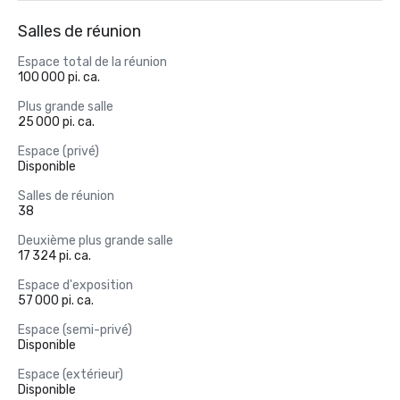
Salles de réunion
Espace total de la réunion
100 000 pi. ca.
Plus grande salle
25 000 pi. ca.
Espace (privé)
Disponible
Salles de réunion
38
Deuxième plus grande salle
17 324 pi. ca.
Espace d'exposition
57 000 pi. ca.
Espace (semi-privé)
Disponible
Espace (extérieur)
Disponible