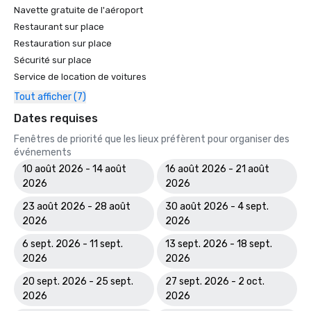
Navette gratuite de l'aéroport
Restaurant sur place
Restauration sur place
Sécurité sur place
Service de location de voitures
Tout afficher (7)
Dates requises
Fenêtres de priorité que les lieux préfèrent pour organiser des
événements
10 août 2026 - 14 août
16 août 2026 - 21 août
2026
2026
23 août 2026 - 28 août
30 août 2026 - 4 sept.
2026
2026
6 sept. 2026 - 11 sept.
13 sept. 2026 - 18 sept.
2026
2026
20 sept. 2026 - 25 sept.
27 sept. 2026 - 2 oct.
2026
2026