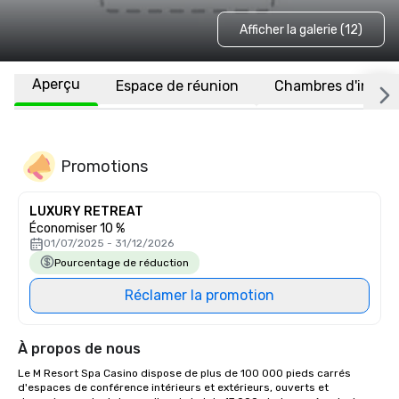
Afficher la galerie (12)
Aperçu
Espace de réunion
Chambres d'invité
Promotions
LUXURY RETREAT
Économiser 10 %
01/07/2025 - 31/12/2026
Pourcentage de réduction
Réclamer la promotion
À propos de nous
Le M Resort Spa Casino dispose de plus de 100 000 pieds carrés 
d'espaces de conférence intérieurs et extérieurs, ouverts et 