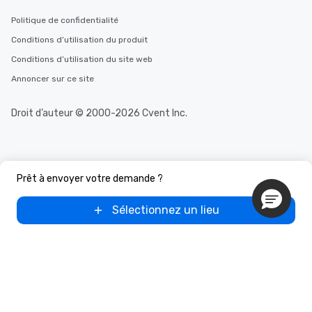
Politique de confidentialité
Conditions d’utilisation du produit
Conditions d’utilisation du site web
Annoncer sur ce site
Droit d’auteur © 2000-2026 Cvent Inc.
Prêt à envoyer votre demande ?
Sélectionnez un lieu