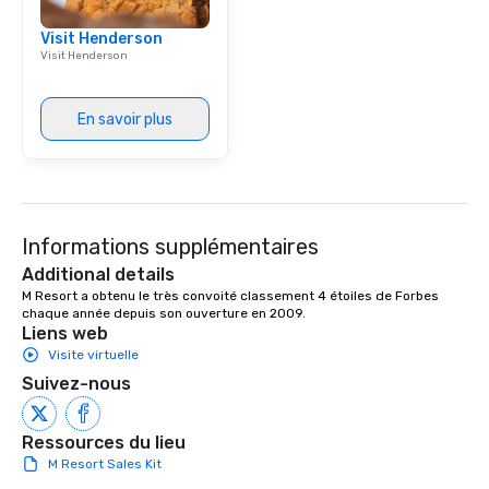
Visit Henderson
Visit Henderson
En savoir plus
Informations supplémentaires
Additional details
M Resort a obtenu le très convoité classement 4 étoiles de Forbes 
chaque année depuis son ouverture en 2009.
Liens web
Visite virtuelle
Suivez-nous
Ressources du lieu
M Resort Sales Kit