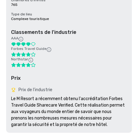
Chambres d'invités
765
Type de lieu
Complexe touristique
Classements de l'industrie
AAA
Forbes Travel Guide
Northstar
Prix
Prix de l'industrie
Le M Resort a récemment obtenu l'accréditation Forbes 
Travel Guide Sharecare Verified. Cette réalisation permet 
aux voyageurs du monde entier de savoir que nous 
prenons les nombreuses mesures nécessaires pour 
garantir la sécurité et la propreté de notre hôtel. 