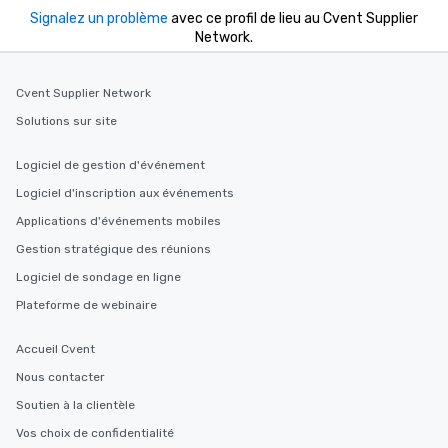
Signalez un problème
avec ce profil de lieu au Cvent Supplier
Network.
Cvent Supplier Network
Solutions sur site
Logiciel de gestion d'événement
Logiciel d'inscription aux événements
Applications d'événements mobiles
Gestion stratégique des réunions
Logiciel de sondage en ligne
Plateforme de webinaire
Accueil Cvent
Nous contacter
Soutien à la clientèle
Vos choix de confidentialité