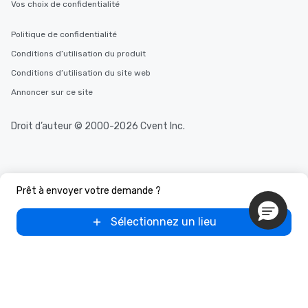
Vos choix de confidentialité
Politique de confidentialité
Conditions d’utilisation du produit
Conditions d’utilisation du site web
Annoncer sur ce site
Droit d’auteur © 2000-2026 Cvent Inc.
Prêt à envoyer votre demande ?
Sélectionnez un lieu