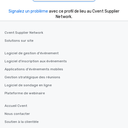
Signalez un problème
avec ce profil de lieu au Cvent Supplier
Network.
Cvent Supplier Network
Solutions sur site
Logiciel de gestion d'événement
Logiciel d'inscription aux événements
Applications d'événements mobiles
Gestion stratégique des réunions
Logiciel de sondage en ligne
Plateforme de webinaire
Accueil Cvent
Nous contacter
Soutien à la clientèle