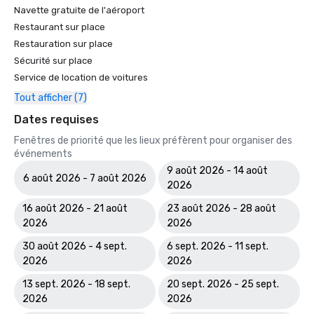
Navette gratuite de l'aéroport
Restaurant sur place
Restauration sur place
Sécurité sur place
Service de location de voitures
Tout afficher (7)
Dates requises
Fenêtres de priorité que les lieux préfèrent pour organiser des
événements
9 août 2026 - 14 août
6 août 2026 - 7 août 2026
2026
16 août 2026 - 21 août
23 août 2026 - 28 août
2026
2026
30 août 2026 - 4 sept.
6 sept. 2026 - 11 sept.
2026
2026
13 sept. 2026 - 18 sept.
20 sept. 2026 - 25 sept.
2026
2026