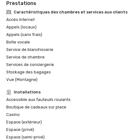
Prestations
Caractéristiques des chambres et services aux clients
Accès Internet
Appels (locaux)
Appels (sans frais)
Boîte vocale
Service de blanchisserie
Service de chambre
Services de conciergerie
Stockage des bagages
Vue (Montagne)
Installations
Accessible aux fauteuils roulants
Boutique de cadeaux sur place
Casino
Espace (extérieur)
Espace (privé)
Espace (semi-privé)