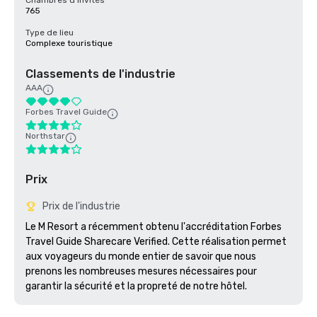
Chambres d'invités
765
Type de lieu
Complexe touristique
Classements de l'industrie
AAA
Forbes Travel Guide
Northstar
Prix
Prix de l'industrie
Le M Resort a récemment obtenu l'accréditation Forbes 
Travel Guide Sharecare Verified. Cette réalisation permet 
aux voyageurs du monde entier de savoir que nous 
prenons les nombreuses mesures nécessaires pour 
garantir la sécurité et la propreté de notre hôtel. 