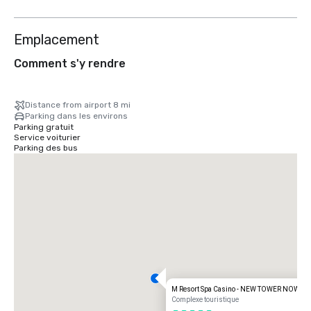
Emplacement
Comment s'y rendre
Distance from airport 8 mi
Parking dans les environs
Parking gratuit
Service voiturier
Parking des bus
M Resort Spa Casino - NEW TOWER NOW O
Complexe touristique