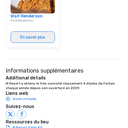
Visit Henderson
Visit Henderson
En savoir plus
Informations supplémentaires
Additional details
M Resort a obtenu le très convoité classement 4 étoiles de Forbes 
chaque année depuis son ouverture en 2009.
Liens web
Visite virtuelle
Suivez-nous
Ressources du lieu
M Resort Sales Kit