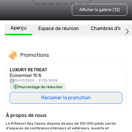
Afficher la galerie (12)
Aperçu
Espace de réunion
Chambres d'invité
Promotions
LUXURY RETREAT
Économiser 10 %
01/07/2025 - 31/12/2026
Pourcentage de réduction
Réclamer la promotion
À propos de nous
Le M Resort Spa Casino dispose de plus de 100 000 pieds carrés 
d'espaces de conférence intérieurs et extérieurs, ouverts et 