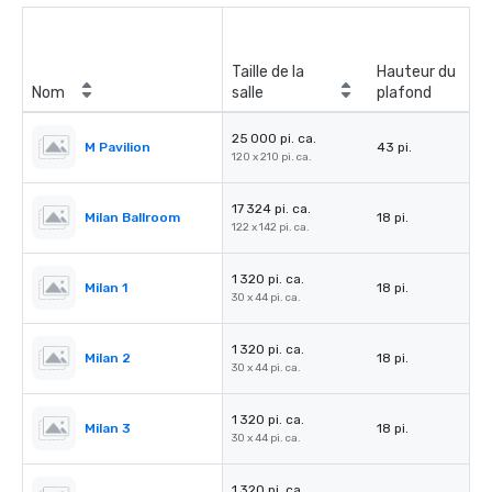
Taille de la
Hauteur du
Nom
salle
plafond
25 000 pi. ca.
M Pavilion
43 pi.
120 x 210 pi. ca.
17 324 pi. ca.
Milan Ballroom
18 pi.
122 x 142 pi. ca.
1 320 pi. ca.
Milan 1
18 pi.
30 x 44 pi. ca.
1 320 pi. ca.
Milan 2
18 pi.
30 x 44 pi. ca.
1 320 pi. ca.
Milan 3
18 pi.
30 x 44 pi. ca.
1 320 pi. ca.