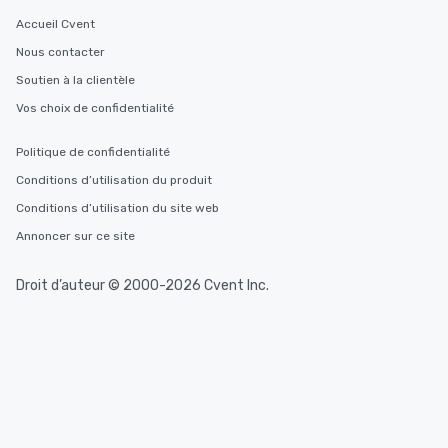
Accueil Cvent
Nous contacter
Soutien à la clientèle
Vos choix de confidentialité
Politique de confidentialité
Conditions d’utilisation du produit
Conditions d’utilisation du site web
Annoncer sur ce site
Droit d’auteur © 2000-2026 Cvent Inc.