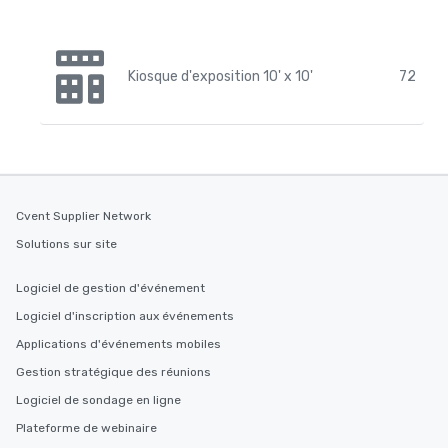
Kiosque d'exposition 10' x 10'
72
Cvent Supplier Network
Solutions sur site
Logiciel de gestion d'événement
Logiciel d'inscription aux événements
Applications d'événements mobiles
Gestion stratégique des réunions
Logiciel de sondage en ligne
Plateforme de webinaire