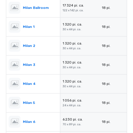
17 324 pi. ca.
Milan Ballroom
18 pi.
122 x 142 pi. ca.
1 320 pi. ca.
Milan 1
18 pi.
30 x 44 pi. ca.
1 320 pi. ca.
Milan 2
18 pi.
30 x 44 pi. ca.
1 320 pi. ca.
Milan 3
18 pi.
30 x 44 pi. ca.
1 320 pi. ca.
Milan 4
18 pi.
30 x 44 pi. ca.
1 056 pi. ca.
Milan 5
18 pi.
24 x 44 pi. ca.
6 230 pi. ca.
Milan 6
18 pi.
70 x 89 pi. ca.