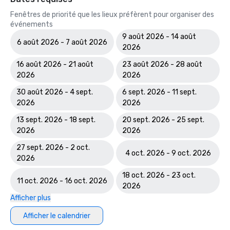
Fenêtres de priorité que les lieux préfèrent pour organiser des
événements
9 août 2026 - 14 août
6 août 2026 - 7 août 2026
2026
16 août 2026 - 21 août
23 août 2026 - 28 août
2026
2026
30 août 2026 - 4 sept.
6 sept. 2026 - 11 sept.
2026
2026
13 sept. 2026 - 18 sept.
20 sept. 2026 - 25 sept.
2026
2026
27 sept. 2026 - 2 oct.
4 oct. 2026 - 9 oct. 2026
2026
18 oct. 2026 - 23 oct.
11 oct. 2026 - 16 oct. 2026
2026
Afficher plus
Afficher le calendrier