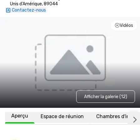
Unis d'Amérique, 89044
Contactez-nous
Vidéos
Afficher la galerie (12)
Aperçu
Espace de réunion
Chambres d'invité