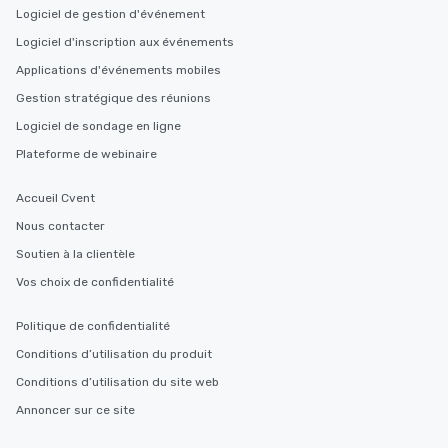
Logiciel de gestion d'événement
Logiciel d'inscription aux événements
Applications d'événements mobiles
Gestion stratégique des réunions
Logiciel de sondage en ligne
Plateforme de webinaire
Accueil Cvent
Nous contacter
Soutien à la clientèle
Vos choix de confidentialité
Politique de confidentialité
Conditions d’utilisation du produit
Conditions d’utilisation du site web
Annoncer sur ce site