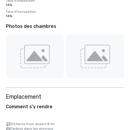
Taux d'imposition
14%
Taux d'occupation
14%
Photos des chambres
Emplacement
Comment s'y rendre
Distance from airport 8 mi
Parking dans les environs