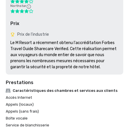
Northstar
Prix
Prix de l'industrie
Le M Resort a récemment obtenu l'accréditation Forbes 
Travel Guide Sharecare Verified. Cette réalisation permet 
aux voyageurs du monde entier de savoir que nous 
prenons les nombreuses mesures nécessaires pour 
garantir la sécurité et la propreté de notre hôtel. 
Prestations
Caractéristiques des chambres et services aux clients
Accès Internet
Appels (locaux)
Appels (sans frais)
Boîte vocale
Service de blanchisserie