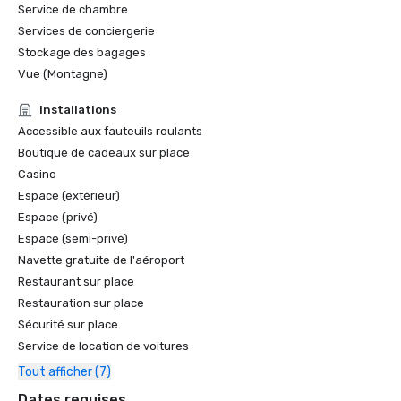
Service de chambre
Services de conciergerie
Stockage des bagages
Vue (Montagne)
Installations
Accessible aux fauteuils roulants
Boutique de cadeaux sur place
Casino
Espace (extérieur)
Espace (privé)
Espace (semi-privé)
Navette gratuite de l'aéroport
Restaurant sur place
Restauration sur place
Sécurité sur place
Service de location de voitures
Tout afficher (7)
Dates requises