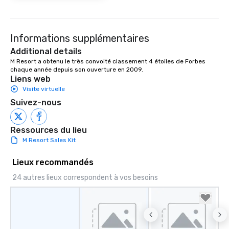
Informations supplémentaires
Additional details
M Resort a obtenu le très convoité classement 4 étoiles de Forbes 
chaque année depuis son ouverture en 2009.
Liens web
Visite virtuelle
Suivez-nous
Ressources du lieu
M Resort Sales Kit
Lieux recommandés
24 autres lieux correspondent à vos besoins