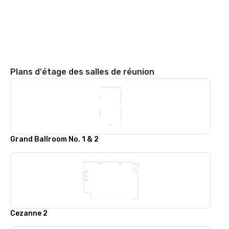
Plans d'étage des salles de réunion
Grand Ballroom No. 1 & 2
Cezanne 2