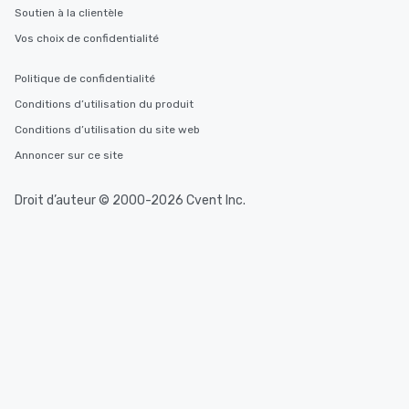
Soutien à la clientèle
Vos choix de confidentialité
Politique de confidentialité
Conditions d’utilisation du produit
Conditions d’utilisation du site web
Annoncer sur ce site
Droit d’auteur © 2000-2026 Cvent Inc.