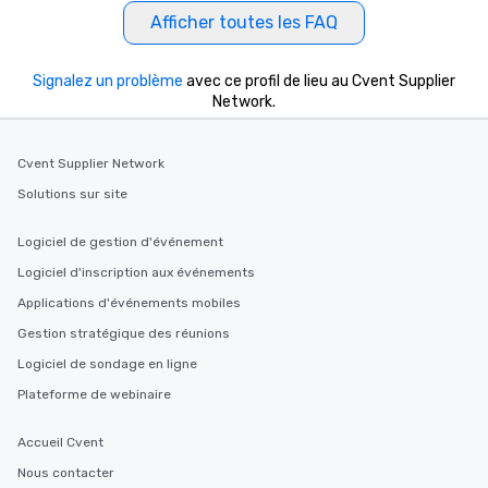
Afficher toutes les FAQ
Signalez un problème
avec ce profil de lieu au Cvent Supplier
Network.
Cvent Supplier Network
Solutions sur site
Logiciel de gestion d'événement
Logiciel d'inscription aux événements
Applications d'événements mobiles
Gestion stratégique des réunions
Logiciel de sondage en ligne
Plateforme de webinaire
Accueil Cvent
Nous contacter