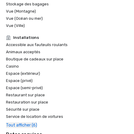
Stockage des bagages
Vue (Montagne)
Vue (Océan ou mer)
Vue (Ville)
Installations
Accessible aux fauteuils roulants
Animaux acceptés
Boutique de cadeaux sur place
Casino
Espace (extérieur)
Espace (privé)
Espace (semi-privé)
Restaurant sur place
Restauration sur place
Sécurité sur place
Service de location de voitures
Tout afficher (6)