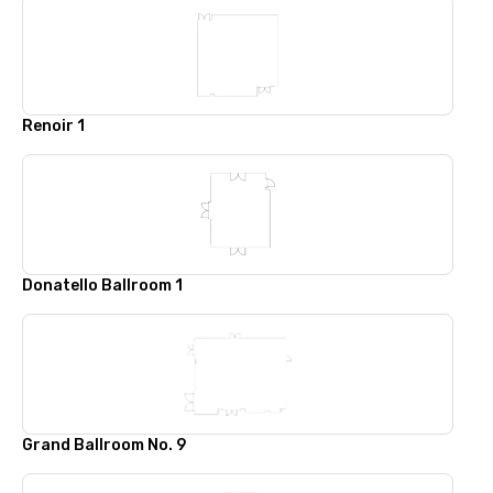
Renoir 1
Donatello Ballroom 1
Grand Ballroom No. 9