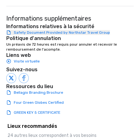
Informations supplémentaires
Informations relatives à la sécurité
Safety Document Provided by Northstar Travel Group
Politique d'annulation
Un préavis de 72 heures est requis pour annuler et recevoir le 
remboursement de l'acompte.
Liens web
Visite virtuelle
Suivez-nous
Ressources du lieu
Bellagio Branding Brochure
Four Green Globes Certified
GREEN KEY 5 CERTIFICATE
Lieux recommandés
24 autres lieux correspondent à vos besoins