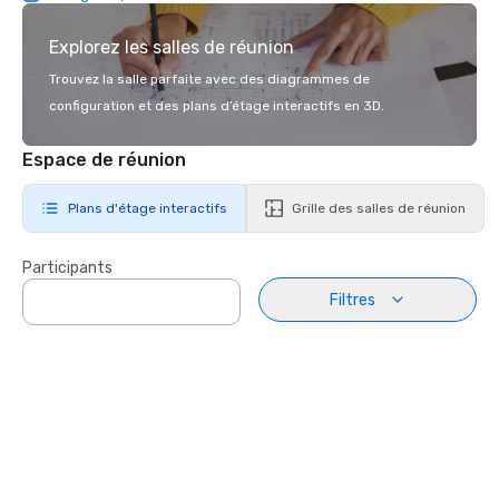
Explorez les salles de réunion
Trouvez la salle parfaite avec des diagrammes de
configuration et des plans d’étage interactifs en 3D.
Espace de réunion
Plans d'étage interactifs
Grille des salles de réunion
Participants
Filtres