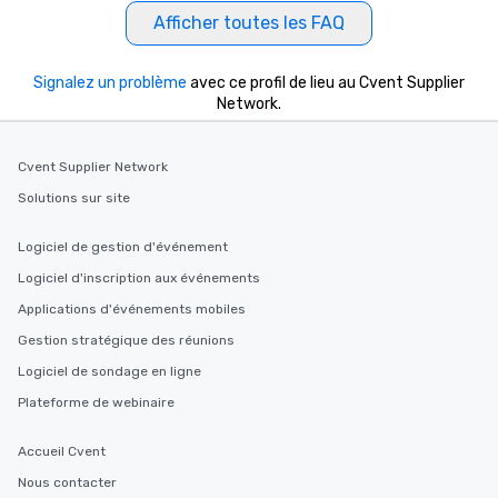
Afficher toutes les FAQ
Signalez un problème
avec ce profil de lieu au Cvent Supplier
Network.
Cvent Supplier Network
Solutions sur site
Logiciel de gestion d'événement
Logiciel d'inscription aux événements
Applications d'événements mobiles
Gestion stratégique des réunions
Logiciel de sondage en ligne
Plateforme de webinaire
Accueil Cvent
Nous contacter