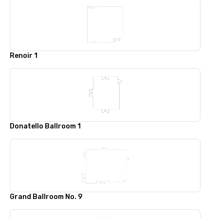
Renoir 1
Donatello Ballroom 1
Grand Ballroom No. 9