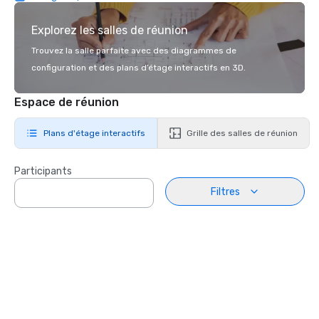
Explorez les salles de réunion
Trouvez la salle parfaite avec des diagrammes de
configuration et des plans d’étage interactifs en 3D.
Espace de réunion
Plans d'étage interactifs
Grille des salles de réunion
Participants
Filtres