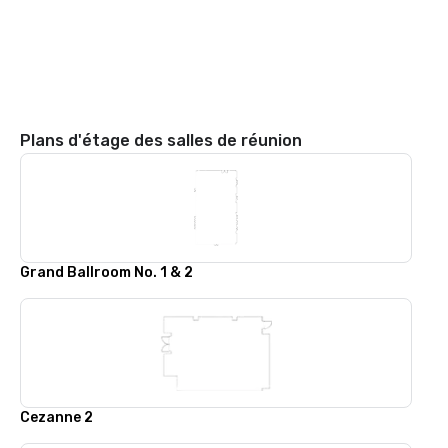
Plans d'étage des salles de réunion
Grand Ballroom No. 1 & 2
Cezanne 2