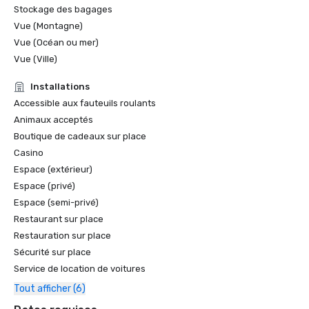
Stockage des bagages
Vue (Montagne)
Vue (Océan ou mer)
Vue (Ville)
Installations
Accessible aux fauteuils roulants
Animaux acceptés
Boutique de cadeaux sur place
Casino
Espace (extérieur)
Espace (privé)
Espace (semi-privé)
Restaurant sur place
Restauration sur place
Sécurité sur place
Service de location de voitures
Tout afficher (6)