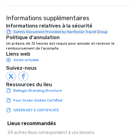
Informations supplémentaires
Informations relatives à la sécurité
Safety Document Provided by Northstar Travel Group
Politique d'annulation
Un préavis de 72 heures est requis pour annuler et recevoir le 
remboursement de l'acompte.
Liens web
Visite virtuelle
Suivez-nous
Ressources du lieu
Bellagio Branding Brochure
Four Green Globes Certified
GREEN KEY 5 CERTIFICATE
Lieux recommandés
24 autres lieux correspondent à vos besoins