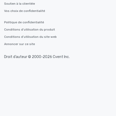
Soutien à la clientèle
Vos choix de confidentialité
Politique de confidentialité
Conditions d’utilisation du produit
Conditions d’utilisation du site web
Annoncer sur ce site
Droit d’auteur © 2000-2026 Cvent Inc.