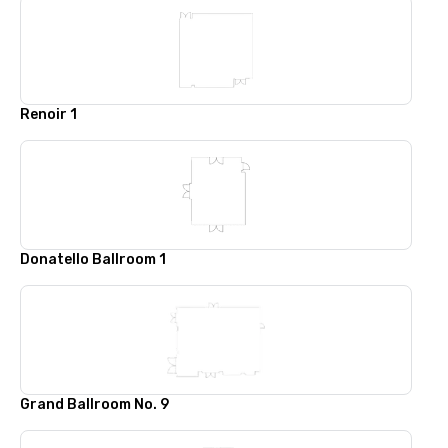
Renoir 1
Donatello Ballroom 1
Grand Ballroom No. 9