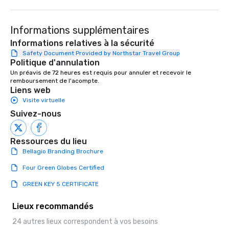
Informations supplémentaires
Informations relatives à la sécurité
Safety Document Provided by Northstar Travel Group
Politique d'annulation
Un préavis de 72 heures est requis pour annuler et recevoir le 
remboursement de l'acompte.
Liens web
Visite virtuelle
Suivez-nous
Ressources du lieu
Bellagio Branding Brochure
Four Green Globes Certified
GREEN KEY 5 CERTIFICATE
Lieux recommandés
24 autres lieux correspondent à vos besoins