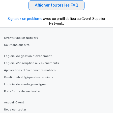
Afficher toutes les FAQ
Signalez un problème
avec ce profil de lieu au Cvent Supplier
Network.
Cvent Supplier Network
Solutions sur site
Logiciel de gestion d'événement
Logiciel d'inscription aux événements
Applications d'événements mobiles
Gestion stratégique des réunions
Logiciel de sondage en ligne
Plateforme de webinaire
Accueil Cvent
Nous contacter