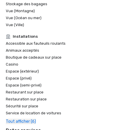
Stockage des bagages
Vue (Montagne)
Vue (Océan ou mer)
Vue (Ville)
Installations
Accessible aux fauteuils roulants
Animaux acceptés
Boutique de cadeaux sur place
Casino
Espace (extérieur)
Espace (privé)
Espace (semi-privé)
Restaurant sur place
Restauration sur place
Sécurité sur place
Service de location de voitures
Tout afficher (6)