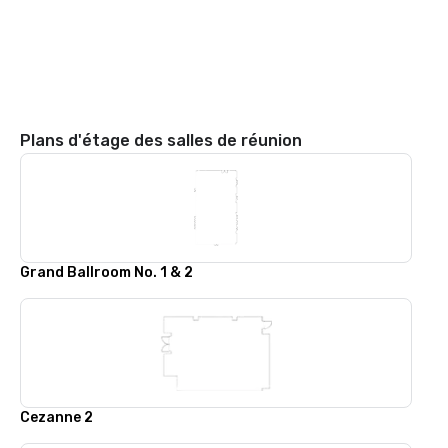
Plans d'étage des salles de réunion
Grand Ballroom No. 1 & 2
Cezanne 2