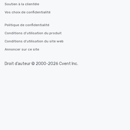
Soutien à la clientèle
Vos choix de confidentialité
Politique de confidentialité
Conditions d’utilisation du produit
Conditions d’utilisation du site web
Annoncer sur ce site
Droit d’auteur © 2000-2026 Cvent Inc.