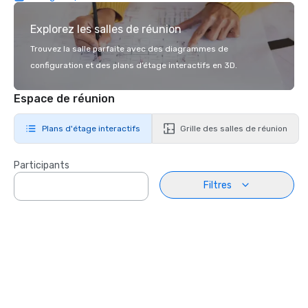
Explorez les salles de réunion
Trouvez la salle parfaite avec des diagrammes de
configuration et des plans d’étage interactifs en 3D.
Espace de réunion
Plans d'étage interactifs
Grille des salles de réunion
Participants
Filtres