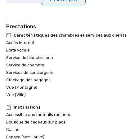
Prestations
Caractéristiques des chambres et services aux clients
Accès Internet
Boîte vocale
Service de blanchisserie
Service de chambre
Services de conciergerie
Stockage des bagages
Vue (Montagne)
Vue (Ville)
Installations
Accessible aux fauteuils roulants
Boutique de cadeaux sur place
Casino
Espace (semi-privé)