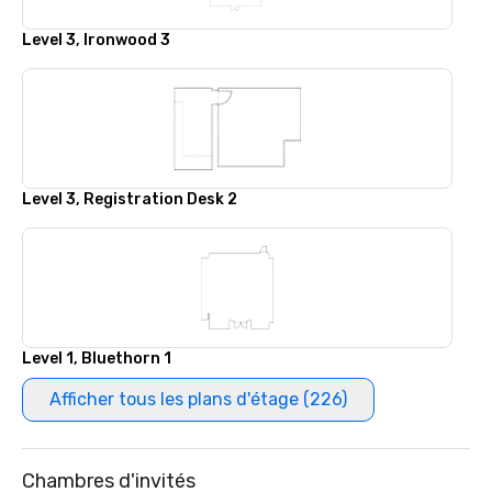
Level 3, Ironwood 3
Level 3, Registration Desk 2
Level 1, Bluethorn 1
Afficher tous les plans d'étage (226)
Chambres d'invités