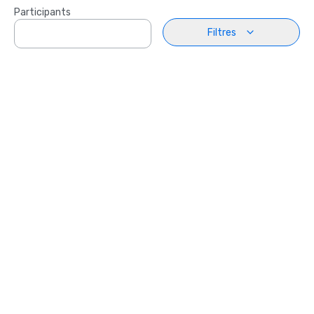
Participants
Filtres