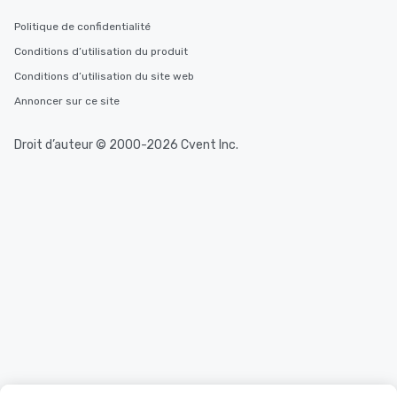
Politique de confidentialité
Conditions d’utilisation du produit
Conditions d’utilisation du site web
Annoncer sur ce site
Droit d’auteur © 2000-2026 Cvent Inc.