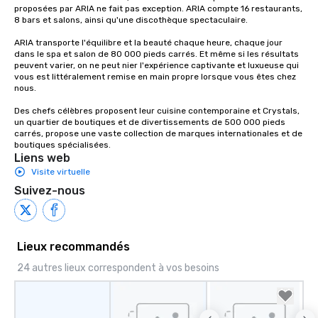
proposées par ARIA ne fait pas exception. ARIA compte 16 restaurants, 
8 bars et salons, ainsi qu'une discothèque spectaculaire.

ARIA transporte l'équilibre et la beauté chaque heure, chaque jour 
dans le spa et salon de 80 000 pieds carrés. Et même si les résultats 
peuvent varier, on ne peut nier l'expérience captivante et luxueuse qui 
vous est littéralement remise en main propre lorsque vous êtes chez 
nous.

Des chefs célèbres proposent leur cuisine contemporaine et Crystals, 
un quartier de boutiques et de divertissements de 500 000 pieds 
carrés, propose une vaste collection de marques internationales et de 
boutiques spécialisées.
Liens web
Visite virtuelle
Suivez-nous
Lieux recommandés
24 autres lieux correspondent à vos besoins