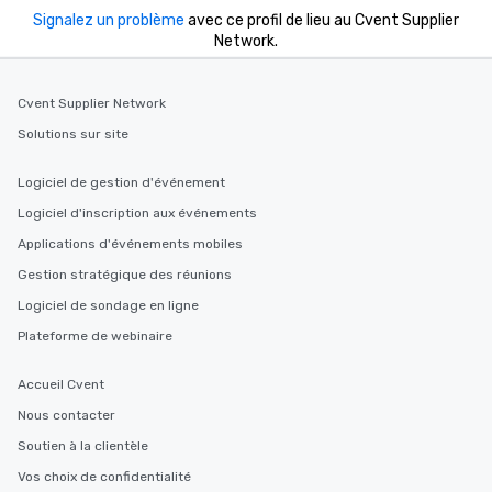
Signalez un problème
avec ce profil de lieu au Cvent Supplier
Network.
Cvent Supplier Network
Solutions sur site
Logiciel de gestion d'événement
Logiciel d'inscription aux événements
Applications d'événements mobiles
Gestion stratégique des réunions
Logiciel de sondage en ligne
Plateforme de webinaire
Accueil Cvent
Nous contacter
Soutien à la clientèle
Vos choix de confidentialité