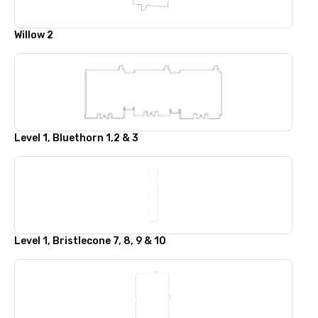
Willow 2
Level 1, Bluethorn 1,2 & 3
Level 1, Bristlecone 7, 8, 9 & 10