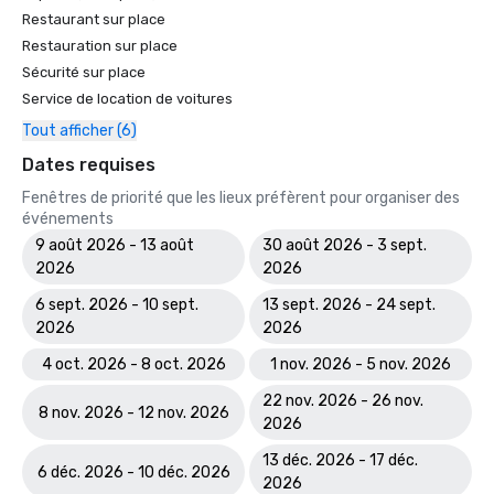
Restaurant sur place
Restauration sur place
Sécurité sur place
Service de location de voitures
Tout afficher (6)
Dates requises
Fenêtres de priorité que les lieux préfèrent pour organiser des
événements
9 août 2026 - 13 août
30 août 2026 - 3 sept.
2026
2026
6 sept. 2026 - 10 sept.
13 sept. 2026 - 24 sept.
2026
2026
4 oct. 2026 - 8 oct. 2026
1 nov. 2026 - 5 nov. 2026
22 nov. 2026 - 26 nov.
8 nov. 2026 - 12 nov. 2026
2026
13 déc. 2026 - 17 déc.
6 déc. 2026 - 10 déc. 2026
2026