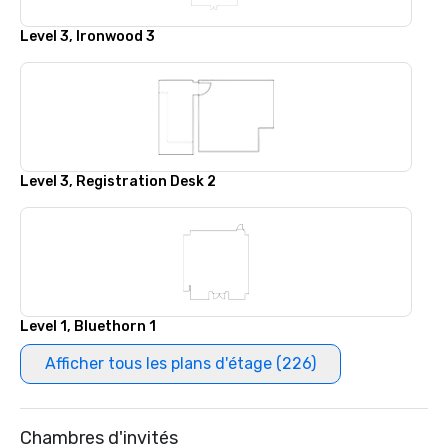
Level 3, Ironwood 3
Level 3, Registration Desk 2
Level 1, Bluethorn 1
Afficher tous les plans d'étage (226)
Chambres d'invités