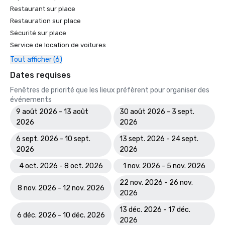
Restaurant sur place
Restauration sur place
Sécurité sur place
Service de location de voitures
Tout afficher (6)
Dates requises
Fenêtres de priorité que les lieux préfèrent pour organiser des
événements
9 août 2026 - 13 août
30 août 2026 - 3 sept.
2026
2026
6 sept. 2026 - 10 sept.
13 sept. 2026 - 24 sept.
2026
2026
4 oct. 2026 - 8 oct. 2026
1 nov. 2026 - 5 nov. 2026
22 nov. 2026 - 26 nov.
8 nov. 2026 - 12 nov. 2026
2026
13 déc. 2026 - 17 déc.
6 déc. 2026 - 10 déc. 2026
2026