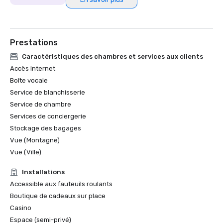
Prestations
Caractéristiques des chambres et services aux clients
Accès Internet
Boîte vocale
Service de blanchisserie
Service de chambre
Services de conciergerie
Stockage des bagages
Vue (Montagne)
Vue (Ville)
Installations
Accessible aux fauteuils roulants
Boutique de cadeaux sur place
Casino
Espace (semi-privé)