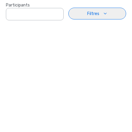
Participants
Filtres