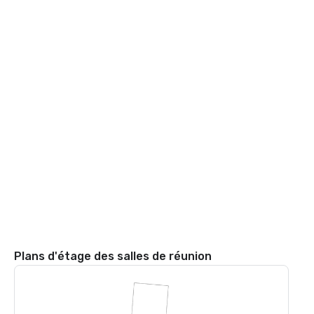
Plans d'étage des salles de réunion