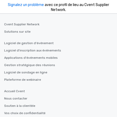
Signalez un problème
avec ce profil de lieu au Cvent Supplier
Network.
Cvent Supplier Network
Solutions sur site
Logiciel de gestion d'événement
Logiciel d'inscription aux événements
Applications d'événements mobiles
Gestion stratégique des réunions
Logiciel de sondage en ligne
Plateforme de webinaire
Accueil Cvent
Nous contacter
Soutien à la clientèle
Vos choix de confidentialité