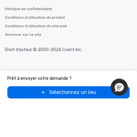
Politique de confidentialité
Conditions d’utilisation du produit
Conditions d’utilisation du site web
Annoncer sur ce site
Droit d’auteur © 2000-2026 Cvent Inc.
Prêt à envoyer votre demande ?
Sélectionnez un lieu