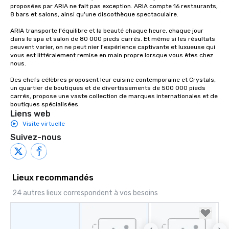
proposées par ARIA ne fait pas exception. ARIA compte 16 restaurants, 
8 bars et salons, ainsi qu'une discothèque spectaculaire.

ARIA transporte l'équilibre et la beauté chaque heure, chaque jour 
dans le spa et salon de 80 000 pieds carrés. Et même si les résultats 
peuvent varier, on ne peut nier l'expérience captivante et luxueuse qui 
vous est littéralement remise en main propre lorsque vous êtes chez 
nous.

Des chefs célèbres proposent leur cuisine contemporaine et Crystals, 
un quartier de boutiques et de divertissements de 500 000 pieds 
carrés, propose une vaste collection de marques internationales et de 
boutiques spécialisées.
Liens web
Visite virtuelle
Suivez-nous
Lieux recommandés
24 autres lieux correspondent à vos besoins