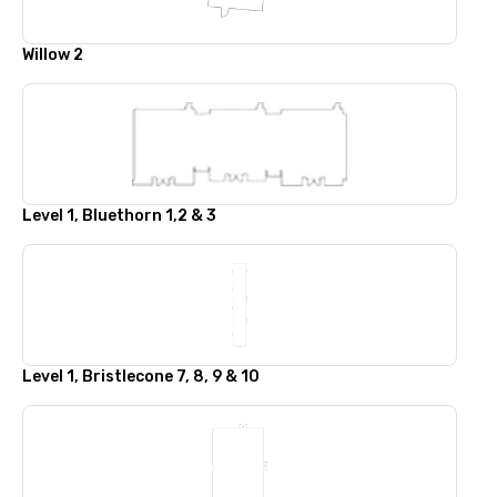
Willow 2
Level 1, Bluethorn 1,2 & 3
Level 1, Bristlecone 7, 8, 9 & 10