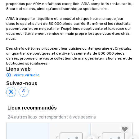
proposées par ARIA ne fait pas exception. ARIA compte 16 restaurants, 
8 bars et salons, ainsi qu'une discothèque spectaculaire.

ARIA transporte l'équilibre et la beauté chaque heure, chaque jour 
dans le spa et salon de 80 000 pieds carrés. Et même si les résultats 
peuvent varier, on ne peut nier l'expérience captivante et luxueuse qui 
vous est littéralement remise en main propre lorsque vous êtes chez 
nous.

Des chefs célèbres proposent leur cuisine contemporaine et Crystals, 
un quartier de boutiques et de divertissements de 500 000 pieds 
carrés, propose une vaste collection de marques internationales et de 
boutiques spécialisées.
Liens web
Visite virtuelle
Suivez-nous
Lieux recommandés
24 autres lieux correspondent à vos besoins