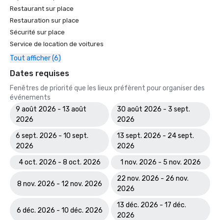
Restaurant sur place
Restauration sur place
Sécurité sur place
Service de location de voitures
Tout afficher (6)
Dates requises
Fenêtres de priorité que les lieux préfèrent pour organiser des
événements
9 août 2026 - 13 août
30 août 2026 - 3 sept.
2026
2026
6 sept. 2026 - 10 sept.
13 sept. 2026 - 24 sept.
2026
2026
4 oct. 2026 - 8 oct. 2026
1 nov. 2026 - 5 nov. 2026
22 nov. 2026 - 26 nov.
8 nov. 2026 - 12 nov. 2026
2026
13 déc. 2026 - 17 déc.
6 déc. 2026 - 10 déc. 2026
2026