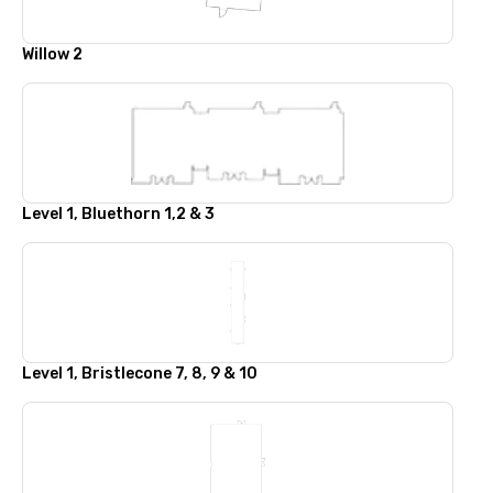
Willow 2
Level 1, Bluethorn 1,2 & 3
Level 1, Bristlecone 7, 8, 9 & 10