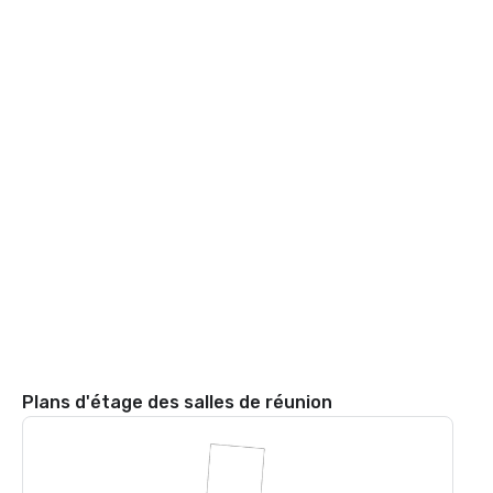
Plans d'étage des salles de réunion