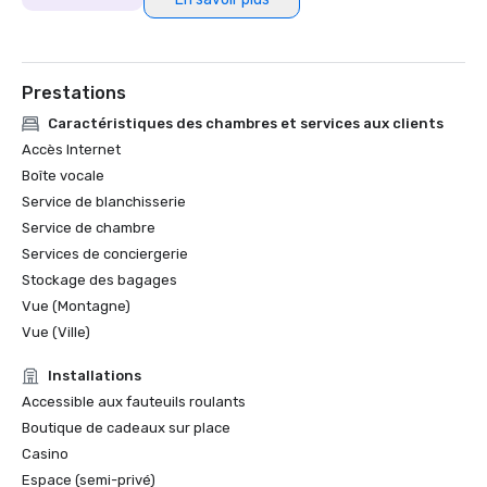
Prestations
Caractéristiques des chambres et services aux clients
Accès Internet
Boîte vocale
Service de blanchisserie
Service de chambre
Services de conciergerie
Stockage des bagages
Vue (Montagne)
Vue (Ville)
Installations
Accessible aux fauteuils roulants
Boutique de cadeaux sur place
Casino
Espace (semi-privé)