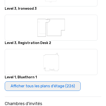
Level 3, Ironwood 3
Level 3, Registration Desk 2
Level 1, Bluethorn 1
Afficher tous les plans d'étage (226)
Chambres d'invités