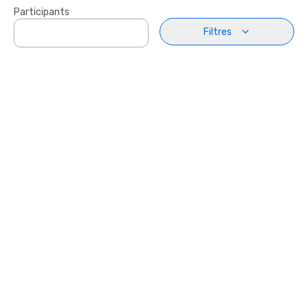
Participants
Filtres