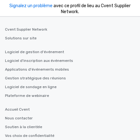
Signalez un problème
avec ce profil de lieu au Cvent Supplier
Network.
Cvent Supplier Network
Solutions sur site
Logiciel de gestion d'événement
Logiciel d'inscription aux événements
Applications d'événements mobiles
Gestion stratégique des réunions
Logiciel de sondage en ligne
Plateforme de webinaire
Accueil Cvent
Nous contacter
Soutien à la clientèle
Vos choix de confidentialité