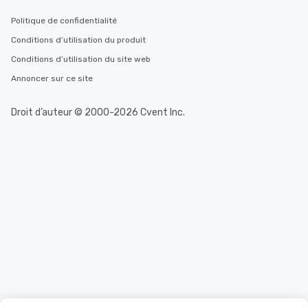
Politique de confidentialité
Conditions d’utilisation du produit
Conditions d’utilisation du site web
Annoncer sur ce site
Droit d’auteur © 2000-2026 Cvent Inc.