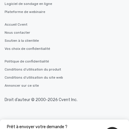
Logiciel de sondage en ligne
Plateforme de webinaire
Accueil Cvent
Nous contacter
Soutien à la clientèle
Vos choix de confidentialité
Politique de confidentialité
Conditions d’utilisation du produit
Conditions d’utilisation du site web
Annoncer sur ce site
Droit d’auteur © 2000-2026 Cvent Inc.
Prêt à envoyer votre demande ?