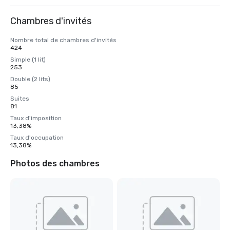
Chambres d'invités
Nombre total de chambres d'invités
424
Simple (1 lit)
253
Double (2 lits)
85
Suites
81
Taux d'imposition
13,38%
Taux d'occupation
13,38%
Photos des chambres