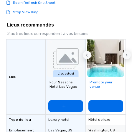
Room Refresh One Sheet
Strip View King
Lieux recommandés
2 autres lieux correspondent à vos besoins
Lieu actuel
Lieu
Four Seasons
Promote your
Hotel Las Vegas
venue
Type de lieu
Luxury hotel
Hôtel de luxe
Emplacement
Las Vegas
, US
Washington
, US