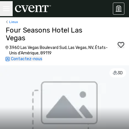
Lieux
Four Seasons Hotel Las
Vegas
3960 Las Vegas Boulevard Sud, Las Vegas, NV, États-
Unis d'Amérique, 89119
Contactez-nous
3D