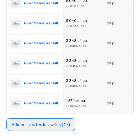
5 040 pi. ca.
Four Seasons Ballroom 1,2
18 pi.
72 x 70 pi. ca.
5 040 pi. ca.
Four Seasons Ballroom 3,4
18 pi.
72 x 70 pi. ca.
3 348 pi. ca.
Four Seasons Ballroom 1
18 pi.
72 x 46,5 pi. ca.
3 348 pi. ca.
Four Seasons Ballroom 4
18 pi.
72 x 46,5 pi. ca.
3 348 pi. ca.
Four Seasons Ballroom 2,3
18 pi.
72 x 46,5 pi. ca.
1 674 pi. ca.
Four Seasons Ballroom 2
18 pi.
72 x 23,3 pi. ca.
Afficher toutes les salles (47)