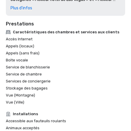
hôtel du Nevada » 2024
Plus d'infos
Prestations
Caractéristiques des chambres et services aux clients
Accès Internet
Appels (locaux)
Appels (sans frais)
Boîte vocale
Service de blanchisserie
Service de chambre
Services de conciergerie
Stockage des bagages
Vue (Montagne)
Vue (Ville)
Installations
Accessible aux fauteuils roulants
Animaux acceptés