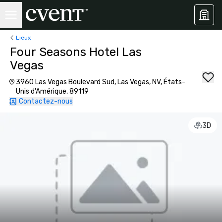
Lieux
Four Seasons Hotel Las
Vegas
3960 Las Vegas Boulevard Sud, Las Vegas, NV, États-
Unis d'Amérique, 89119
Contactez-nous
3D