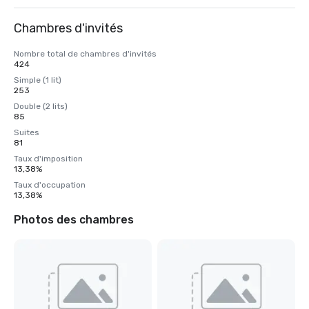
Chambres d'invités
Nombre total de chambres d'invités
424
Simple (1 lit)
253
Double (2 lits)
85
Suites
81
Taux d'imposition
13,38%
Taux d'occupation
13,38%
Photos des chambres