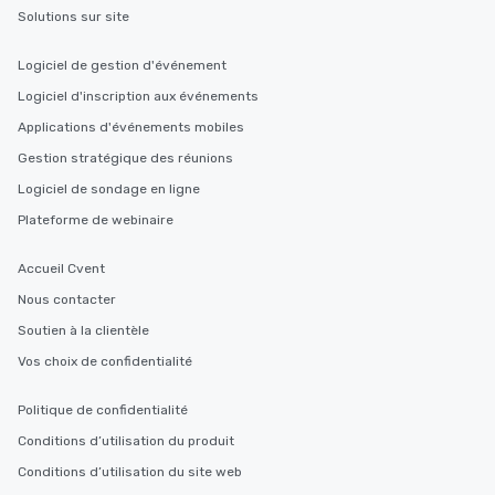
Solutions sur site
Logiciel de gestion d'événement
Logiciel d'inscription aux événements
Applications d'événements mobiles
Gestion stratégique des réunions
Logiciel de sondage en ligne
Plateforme de webinaire
Accueil Cvent
Nous contacter
Soutien à la clientèle
Vos choix de confidentialité
Politique de confidentialité
Conditions d’utilisation du produit
Conditions d’utilisation du site web