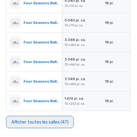
5 040 pi. ca.
Four Seasons Ballroom 1,2
18 pi.
72 x 70 pi. ca.
5 040 pi. ca.
Four Seasons Ballroom 3,4
18 pi.
72 x 70 pi. ca.
3 348 pi. ca.
Four Seasons Ballroom 1
18 pi.
72 x 46,5 pi. ca.
3 348 pi. ca.
Four Seasons Ballroom 4
18 pi.
72 x 46,5 pi. ca.
3 348 pi. ca.
Four Seasons Ballroom 2,3
18 pi.
72 x 46,5 pi. ca.
1 674 pi. ca.
Four Seasons Ballroom 2
18 pi.
72 x 23,3 pi. ca.
Afficher toutes les salles (47)