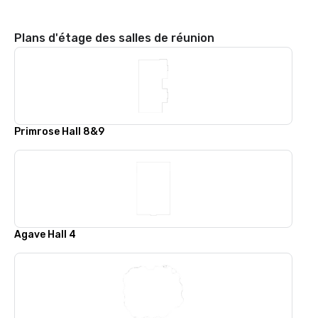
Plans d'étage des salles de réunion
Primrose Hall 8&9
Agave Hall 4