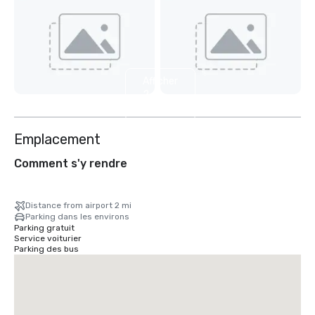
Afficher
2
autres
Emplacement
Comment s'y rendre
Distance from airport 2 mi
Parking dans les environs
Parking gratuit
Service voiturier
Parking des bus