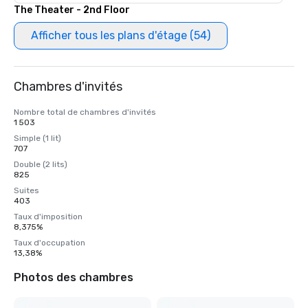
The Theater - 2nd Floor
Afficher tous les plans d'étage (54)
Chambres d'invités
Nombre total de chambres d'invités
1 503
Simple (1 lit)
707
Double (2 lits)
825
Suites
403
Taux d'imposition
8,375%
Taux d'occupation
13,38%
Photos des chambres