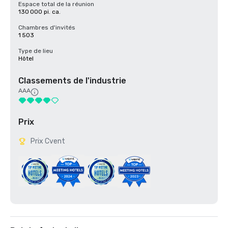
Espace total de la réunion
130 000 pi. ca.
Chambres d'invités
1 503
Type de lieu
Hôtel
Classements de l'industrie
AAA
Prix
Prix Cvent