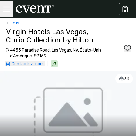
Lieux
Virgin Hotels Las Vegas,
Curio Collection by Hilton
4455 Paradise Road, Las Vegas, NV, États-Unis
d'Amérique, 89169
|
Contactez-nous
3D