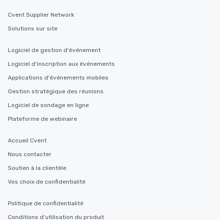
Cvent Supplier Network
Solutions sur site
Logiciel de gestion d'événement
Logiciel d'inscription aux événements
Applications d'événements mobiles
Gestion stratégique des réunions
Logiciel de sondage en ligne
Plateforme de webinaire
Accueil Cvent
Nous contacter
Soutien à la clientèle
Vos choix de confidentialité
Politique de confidentialité
Conditions d’utilisation du produit