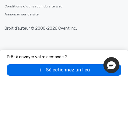
Conditions d’utilisation du site web
Annoncer sur ce site
Droit d’auteur © 2000-2026 Cvent Inc.
Prêt à envoyer votre demande ?
Sélectionnez un lieu