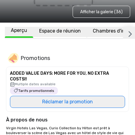
Afficher la galerie (36)
Aperçu
Espace de réunion
Chambres d'invité
Promotions
ADDED VALUE DAYS: MORE FOR YOU, NO EXTRA
COSTS!!
Multiple dates available
Tarifs promotionnels
Réclamer la promotion
À propos de nous
Virgin Hotels Las Vegas, Curio Collection by Hilton est prêt à 
bouleverser la scène de Las Vegas avec un hôtel de style de vie qui 