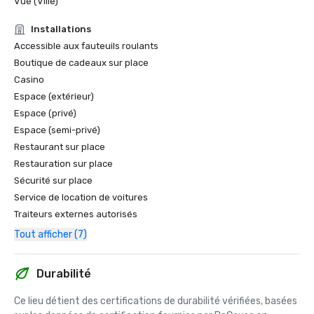
Vue (Ville)
Installations
Accessible aux fauteuils roulants
Boutique de cadeaux sur place
Casino
Espace (extérieur)
Espace (privé)
Espace (semi-privé)
Restaurant sur place
Restauration sur place
Sécurité sur place
Service de location de voitures
Traiteurs externes autorisés
Tout afficher (7)
Durabilité
Ce lieu détient des certifications de durabilité vérifiées, basées 