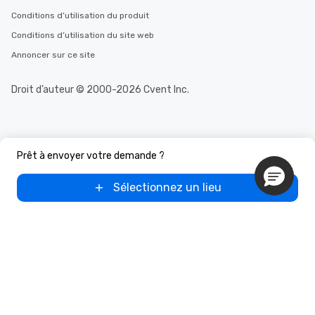
Conditions d’utilisation du produit
Conditions d’utilisation du site web
Annoncer sur ce site
Droit d’auteur © 2000-2026 Cvent Inc.
Prêt à envoyer votre demande ?
Sélectionnez un lieu