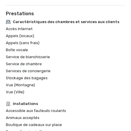
Prestations
Caractéristiques des chambres et services aux clients
Accès Internet
Appels (locaux)
Appels (sans frais)
Boîte vocale
Service de blanchisserie
Service de chambre
Services de conciergerie
Stockage des bagages
Vue (Montagne)
Vue (Ville)
Installations
Accessible aux fauteuils roulants
Animaux acceptés
Boutique de cadeaux sur place