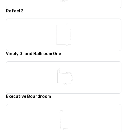
Rafael 3
Vinoly Grand Ballroom One
Executive Boardroom