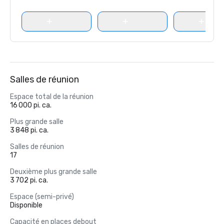
Salles de réunion
Espace total de la réunion
16 000 pi. ca.
Plus grande salle
3 848 pi. ca.
Salles de réunion
17
Deuxième plus grande salle
3 702 pi. ca.
Espace (semi-privé)
Disponible
Capacité en places debout