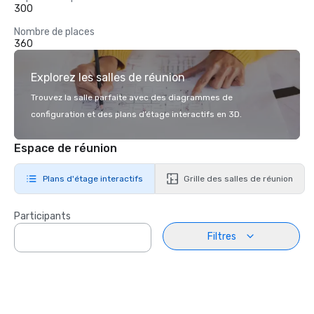
300
Nombre de places
360
Explorez les salles de réunion
Trouvez la salle parfaite avec des diagrammes de
configuration et des plans d’étage interactifs en 3D.
Espace de réunion
Plans d'étage interactifs
Grille des salles de réunion
Participants
Filtres