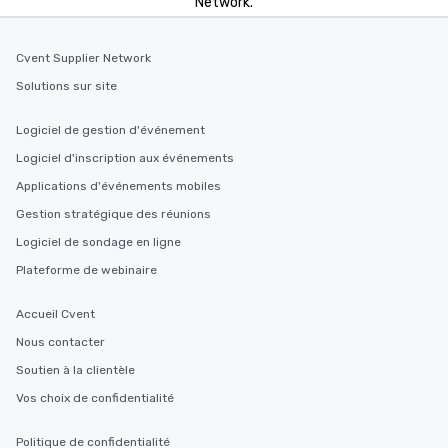
Network.
Cvent Supplier Network
Solutions sur site
Logiciel de gestion d'événement
Logiciel d'inscription aux événements
Applications d'événements mobiles
Gestion stratégique des réunions
Logiciel de sondage en ligne
Plateforme de webinaire
Accueil Cvent
Nous contacter
Soutien à la clientèle
Vos choix de confidentialité
Politique de confidentialité