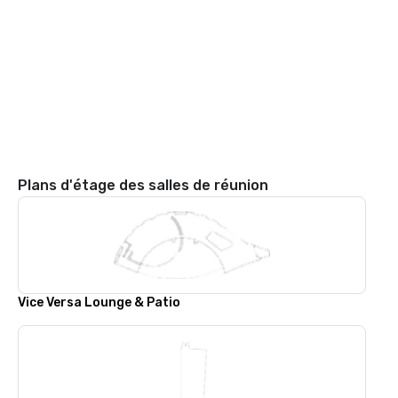
Plans d'étage des salles de réunion
Vice Versa Lounge & Patio