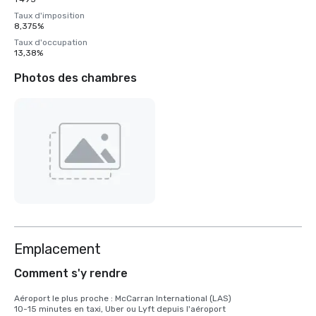
Taux d'imposition
8,375%
Taux d'occupation
13,38%
Photos des chambres
Emplacement
Comment s'y rendre
Aéroport le plus proche : McCarran International (LAS)

10-15 minutes en taxi, Uber ou Lyft depuis l'aéroport
