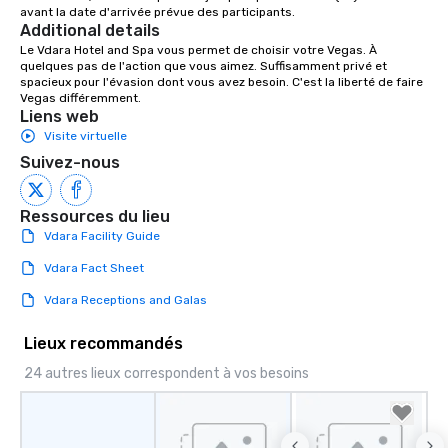
avant la date d'arrivée prévue des participants.
Additional details
Le Vdara Hotel and Spa vous permet de choisir votre Vegas. À 
quelques pas de l'action que vous aimez. Suffisamment privé et 
spacieux pour l'évasion dont vous avez besoin. C'est la liberté de faire 
Vegas différemment.
Liens web
Visite virtuelle
Suivez-nous
Ressources du lieu
Vdara Facility Guide
Vdara Fact Sheet
Vdara Receptions and Galas
Lieux recommandés
24 autres lieux correspondent à vos besoins