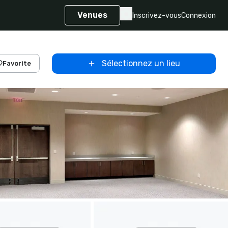
Venues
Inscrivez-vous
Connexion
Sélectionnez un lieu
Favorite