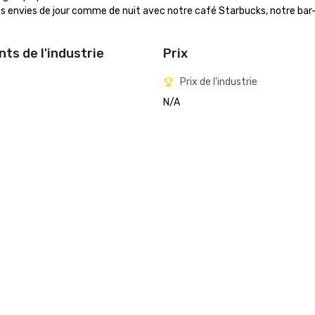
os envies de jour comme de nuit avec notre café Starbucks, notre bar-
ts de l'industrie
Prix
Prix de l'industrie
N/A