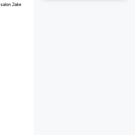
salon Jake 