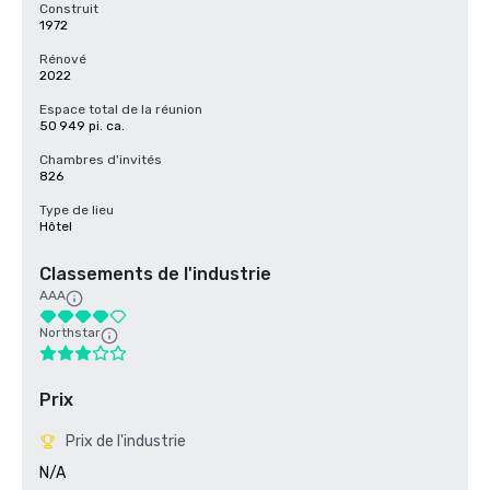
Construit
1972
Rénové
2022
Espace total de la réunion
50 949 pi. ca.
Chambres d'invités
826
Type de lieu
Hôtel
Classements de l'industrie
AAA
Northstar
Prix
Prix de l'industrie
N/A