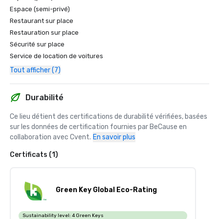
Espace (semi-privé)
Restaurant sur place
Restauration sur place
Sécurité sur place
Service de location de voitures
Tout afficher (7)
Durabilité
Ce lieu détient des certifications de durabilité vérifiées, basées 
sur les données de certification fournies par BeCause en 
collaboration avec Cvent.
En savoir plus
Certificats (1)
Green Key Global Eco-Rating
Sustainability level:
4 Green Keys