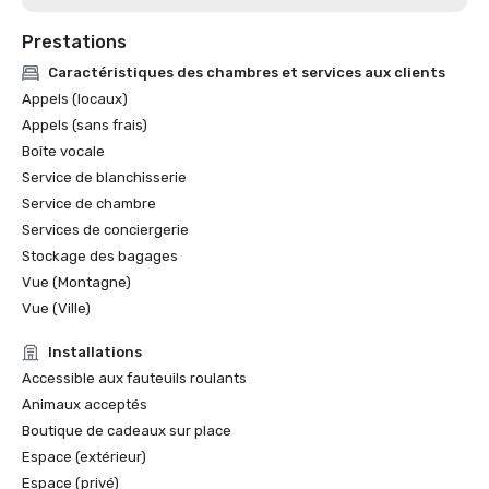
Prestations
Caractéristiques des chambres et services aux clients
Appels (locaux)
Appels (sans frais)
Boîte vocale
Service de blanchisserie
Service de chambre
Services de conciergerie
Stockage des bagages
Vue (Montagne)
Vue (Ville)
Installations
Accessible aux fauteuils roulants
Animaux acceptés
Boutique de cadeaux sur place
Espace (extérieur)
Espace (privé)