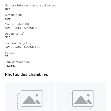
Nombre total de chambres d'invités
826
Simple (1 lit)
506
Tarif simple (1 lit)
139,00 $US - 599,00 $US
Double (2 lits)
320
Tarif double (2 lits)
139,00 $US - 599,00 $US
Suites
13
Taux d'imposition
13,38%
Photos des chambres