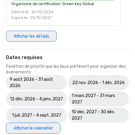
Organisme de certification :
Green Key Global
Délivré le : 25/10/2024
Expire le : 25/10/2027
Afficher les détails
Dates requises
Fenêtres de priorité que les lieux préfèrent pour organiser des
événements
9 août 2026 - 31 août
22 nov. 2026 - 1 déc. 2026
2026
1 mars 2027 - 31 mars
12 déc. 2026 - 4 janv. 2027
2027
10 déc. 2027 - 30 déc.
1 juil. 2027 - 4 sept. 2027
2027
Afficher le calendrier