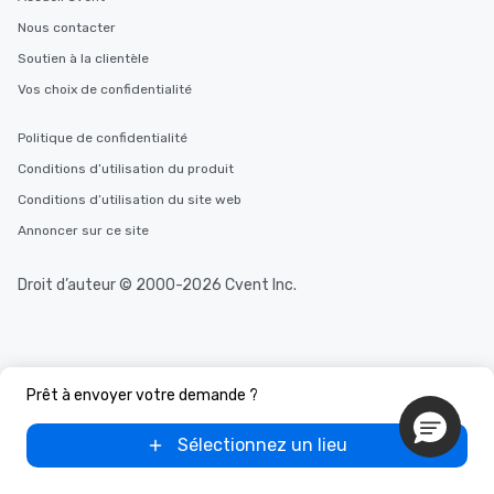
Nous contacter
Soutien à la clientèle
Vos choix de confidentialité
Politique de confidentialité
Conditions d’utilisation du produit
Conditions d’utilisation du site web
Annoncer sur ce site
Droit d’auteur © 2000-2026 Cvent Inc.
Prêt à envoyer votre demande ?
Sélectionnez un lieu