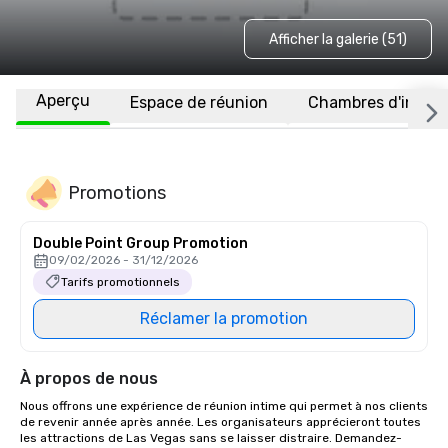
Afficher la galerie (51)
Aperçu
Espace de réunion
Chambres d'invité
Promotions
Double Point Group Promotion
09/02/2026 - 31/12/2026
Tarifs promotionnels
Réclamer la promotion
À propos de nous
Nous offrons une expérience de réunion intime qui permet à nos clients 
de revenir année après année. Les organisateurs apprécieront toutes 
les attractions de Las Vegas sans se laisser distraire. Demandez-