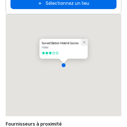
Sélectionnez un lieu
Sunset Station Hotel & Casino
Hôtel
3 sur 5
Fournisseurs à proximité