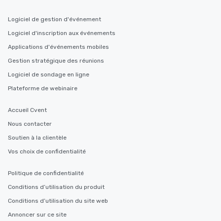
Logiciel de gestion d'événement
Logiciel d'inscription aux événements
Applications d'événements mobiles
Gestion stratégique des réunions
Logiciel de sondage en ligne
Plateforme de webinaire
Accueil Cvent
Nous contacter
Soutien à la clientèle
Vos choix de confidentialité
Politique de confidentialité
Conditions d’utilisation du produit
Conditions d’utilisation du site web
Annoncer sur ce site