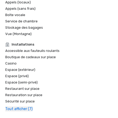
Appels (locaux)
Appels (sans frais)
Boîte vocale
Service de chambre
Stockage des bagages
Vue (Montagne)
Installations
Accessible aux fauteuils roulants
Boutique de cadeaux sur place
Casino
Espace (extérieur)
Espace (privé)
Espace (semi-privé)
Restaurant sur place
Restauration sur place
Sécurité sur place
Tout afficher (7)