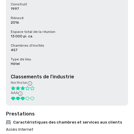
Construit
1997
Rénové
2016
Espace total de la réunion
13 000 pi. ca.
Chambres d'invités
457
Type de lieu
Hôtel
Classements de l'industrie
Northstar
AAA
Prestations
Caractéristiques des chambres et services aux clients
Accès Internet