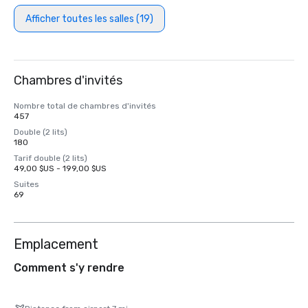
Afficher toutes les salles (19)
Chambres d'invités
Nombre total de chambres d'invités
457
Double (2 lits)
180
Tarif double (2 lits)
49,00 $US - 199,00 $US
Suites
69
Emplacement
Comment s'y rendre