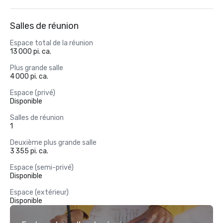
Salles de réunion
Espace total de la réunion
13 000 pi. ca.
Plus grande salle
4 000 pi. ca.
Espace (privé)
Disponible
Salles de réunion
1
Deuxième plus grande salle
3 355 pi. ca.
Espace (semi-privé)
Disponible
Espace (extérieur)
Disponible