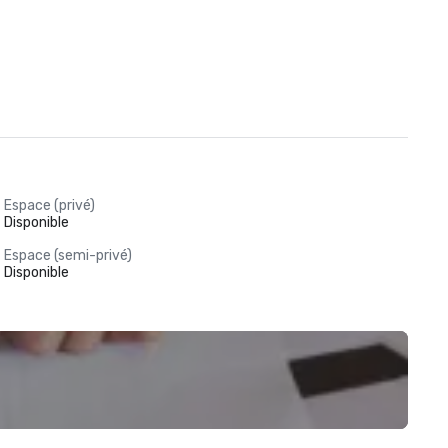
Espace (privé)
Disponible
Espace (semi-privé)
Disponible