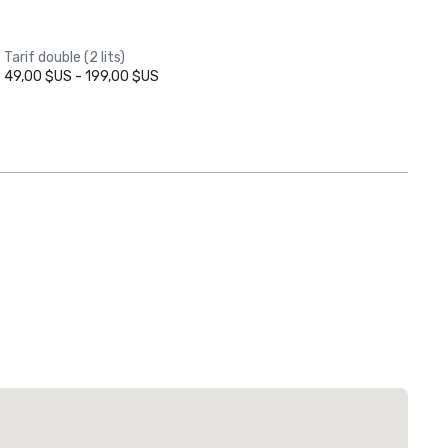
Tarif double (2 lits)
49,00 $US - 199,00 $US