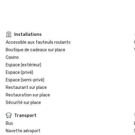
Installations
Accessible aux fauteuils roulants
Boutique de cadeaux sur place
Casino
Espace (extérieur)
Espace (privé)
Espace (semi-privé)
Restaurant sur place
Restauration sur place
Sécurité sur place
Transport
Bus
Navette aéroport