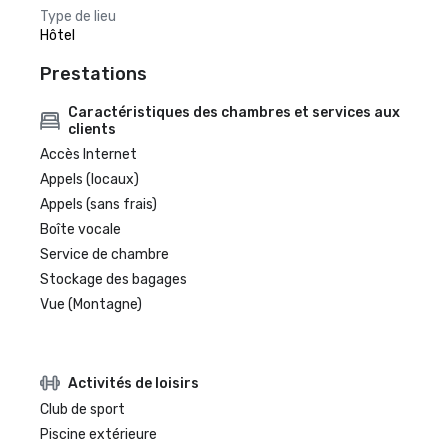
Type de lieu
Hôtel
Prestations
Caractéristiques des chambres et services aux
clients
Accès Internet
Appels (locaux)
Appels (sans frais)
Boîte vocale
Service de chambre
Stockage des bagages
Vue (Montagne)
Activités de loisirs
Club de sport
Piscine extérieure