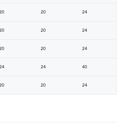
20
20
24
18
20
20
24
18
20
20
24
18
24
24
40
2
20
20
24
18