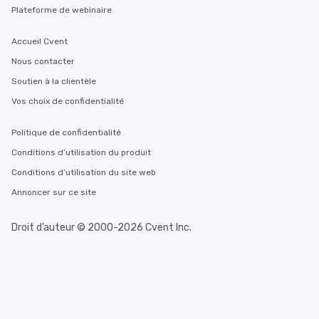
Plateforme de webinaire
Accueil Cvent
Nous contacter
Soutien à la clientèle
Vos choix de confidentialité
Politique de confidentialité
Conditions d’utilisation du produit
Conditions d’utilisation du site web
Annoncer sur ce site
Droit d’auteur © 2000-2026 Cvent Inc.