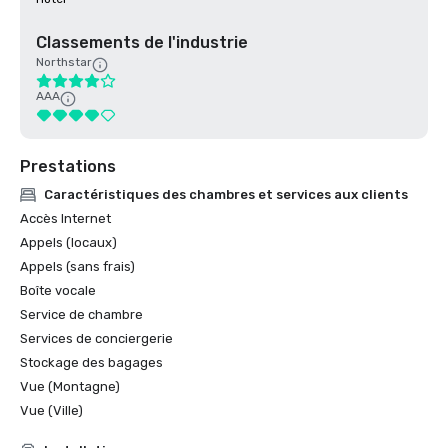
Classements de l'industrie
Northstar
AAA
Prestations
Caractéristiques des chambres et services aux clients
Accès Internet
Appels (locaux)
Appels (sans frais)
Boîte vocale
Service de chambre
Services de conciergerie
Stockage des bagages
Vue (Montagne)
Vue (Ville)