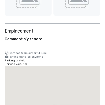
Emplacement
Comment s'y rendre
Distance from airport 4.3 mi
Parking dans les environs
Parking gratuit
Service voiturier