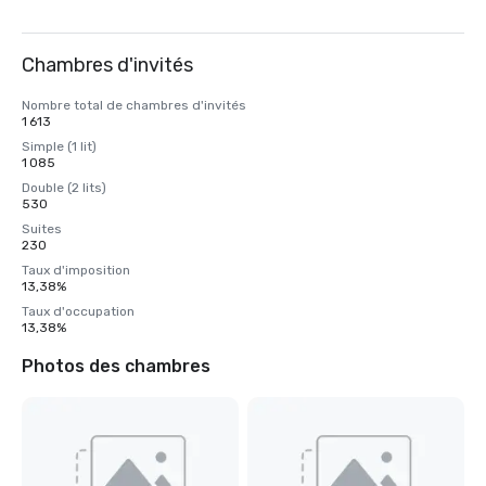
Chambres d'invités
Nombre total de chambres d'invités
1 613
Simple (1 lit)
1 085
Double (2 lits)
530
Suites
230
Taux d'imposition
13,38%
Taux d'occupation
13,38%
Photos des chambres