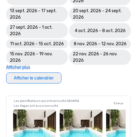
2026
13 sept. 2026 - 17 sept.
20 sept. 2026 - 24 sept.
2026
2026
27 sept. 2026 - 1 oct.
4 oct. 2026 - 8 oct. 2026
2026
11 oct. 2026 - 15 oct. 2026
8 nov. 2026 - 12 nov. 2026
15 nov. 2026 - 19 nov.
22 nov. 2026 - 26 nov.
2026
2026
Afficher plus
Afficher le calendrier
Les planificateurs qui ont consulté SAHARA
5 lieux
Las Vegas ont aussi consulté