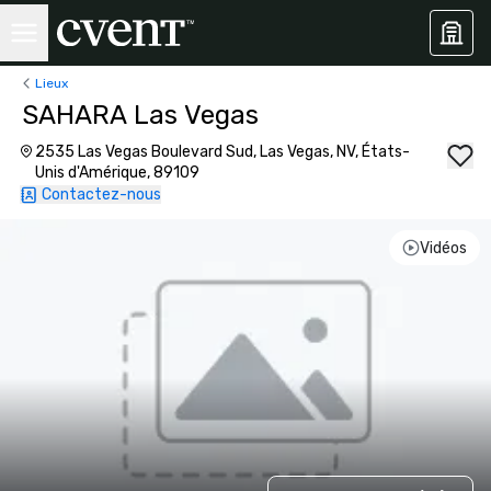
Lieux
SAHARA Las Vegas
2535 Las Vegas Boulevard Sud, Las Vegas, NV, États-
Unis d'Amérique, 89109
Contactez-nous
Vidéos