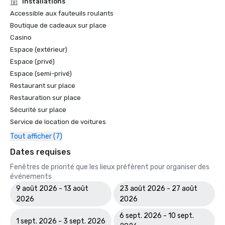
Installations
Accessible aux fauteuils roulants
Boutique de cadeaux sur place
Casino
Espace (extérieur)
Espace (privé)
Espace (semi-privé)
Restaurant sur place
Restauration sur place
Sécurité sur place
Service de location de voitures
Tout afficher (7)
Dates requises
Fenêtres de priorité que les lieux préfèrent pour organiser des
événements
9 août 2026 - 13 août
23 août 2026 - 27 août
2026
2026
6 sept. 2026 - 10 sept.
1 sept. 2026 - 3 sept. 2026