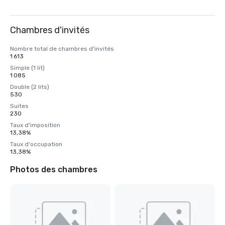
Chambres d'invités
Nombre total de chambres d'invités
1 613
Simple (1 lit)
1 085
Double (2 lits)
530
Suites
230
Taux d'imposition
13,38%
Taux d'occupation
13,38%
Photos des chambres