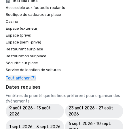
Installations
Accessible aux fauteuils roulants
Boutique de cadeaux sur place
Casino
Espace (extérieur)
Espace (privé)
Espace (semi-privé)
Restaurant sur place
Restauration sur place
Sécurité sur place
Service de location de voitures
Tout afficher (7)
Dates requises
Fenêtres de priorité que les lieux préfèrent pour organiser des
événements
9 août 2026 - 13 août
23 août 2026 - 27 août
2026
2026
6 sept. 2026 - 10 sept.
1 sept. 2026 - 3 sept. 2026