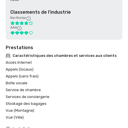
Classements de l'industrie
Northstar
AAA
Prestations
Caractéristiques des chambres et services aux clients
Accès Internet
Appels (locaux)
Appels (sans frais)
Boîte vocale
Service de chambre
Services de conciergerie
Stockage des bagages
Vue (Montagne)
Vue (Ville)