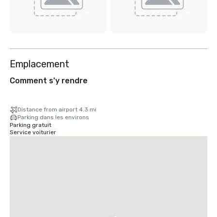
Emplacement
Comment s'y rendre
Distance from airport 4.3 mi
Parking dans les environs
Parking gratuit
Service voiturier