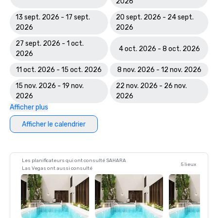
2026
13 sept. 2026 - 17 sept.
20 sept. 2026 - 24 sept.
2026
2026
27 sept. 2026 - 1 oct.
4 oct. 2026 - 8 oct. 2026
2026
11 oct. 2026 - 15 oct. 2026
8 nov. 2026 - 12 nov. 2026
15 nov. 2026 - 19 nov.
22 nov. 2026 - 26 nov.
2026
2026
Afficher plus
Afficher le calendrier
Les planificateurs qui ont consulté SAHARA
5 lieux
Las Vegas ont aussi consulté