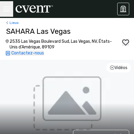
Lieux
SAHARA Las Vegas
2535 Las Vegas Boulevard Sud, Las Vegas, NV, États-
Unis d'Amérique, 89109
Contactez-nous
Vidéos