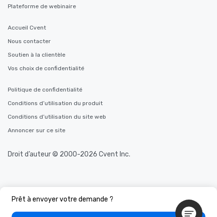
Plateforme de webinaire
Accueil Cvent
Nous contacter
Soutien à la clientèle
Vos choix de confidentialité
Politique de confidentialité
Conditions d’utilisation du produit
Conditions d’utilisation du site web
Annoncer sur ce site
Droit d’auteur © 2000-2026 Cvent Inc.
Prêt à envoyer votre demande ?