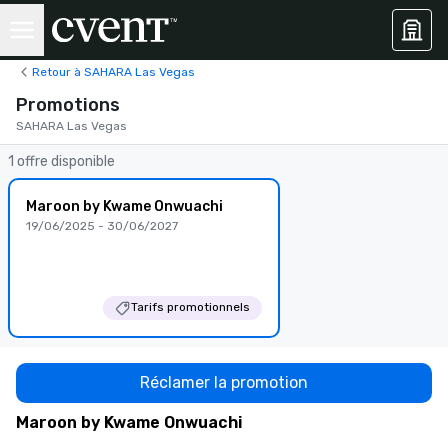
Retour à SAHARA Las Vegas
Promotions
SAHARA Las Vegas
1 offre disponible
Maroon by Kwame Onwuachi
19/06/2025 - 30/06/2027
Tarifs promotionnels
Réclamer la promotion
Maroon by Kwame Onwuachi