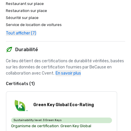
Restaurant sur place
Restauration sur place
Sécurité sur place
Service de location de voitures
Tout afficher (7)
Durabilité
Ce lieu détient des certifications de durabilité vérifiées, basées 
sur les données de certification fournies par BeCause en 
collaboration avec Cvent.
En savoir plus
Certificats (1)
Green Key Global Eco-Rating
Sustainability level:
3 Green Keys
Organisme de certification :
Green Key Global