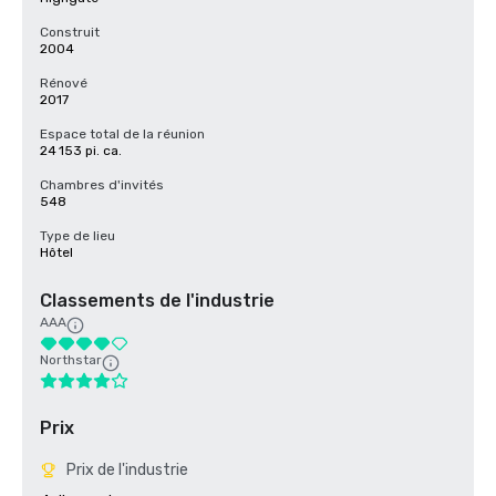
Construit
2004
Rénové
2017
Espace total de la réunion
24 153 pi. ca.
Chambres d'invités
548
Type de lieu
Hôtel
Classements de l'industrie
AAA
Northstar
Prix
Prix de l'industrie