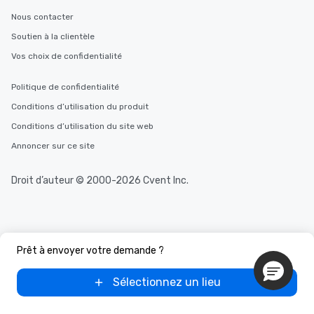
Nous contacter
Soutien à la clientèle
Vos choix de confidentialité
Politique de confidentialité
Conditions d’utilisation du produit
Conditions d’utilisation du site web
Annoncer sur ce site
Droit d’auteur © 2000-2026 Cvent Inc.
Prêt à envoyer votre demande ?
Sélectionnez un lieu