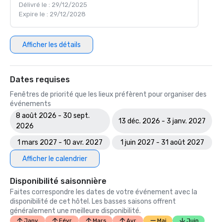
Délivré le : 29/12/2025
Expire le : 29/12/2028
Afficher les détails
Dates requises
Fenêtres de priorité que les lieux préfèrent pour organiser des
événements
8 août 2026 - 30 sept.
13 déc. 2026 - 3 janv. 2027
2026
1 mars 2027 - 10 avr. 2027
1 juin 2027 - 31 août 2027
Afficher le calendrier
Disponibilité saisonnière
Faites correspondre les dates de votre événement avec la
disponibilité de cet hôtel. Les basses saisons offrent
généralement une meilleure disponibilité.
Janv.
Févr.
Mars
Avr.
Mai
Juin