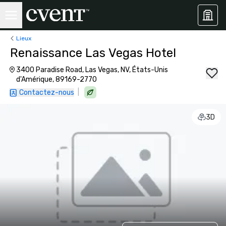
Lieux
Renaissance Las Vegas Hotel
3400 Paradise Road, Las Vegas, NV, États-Unis
d'Amérique, 89169-2770
|
Contactez-nous
3D