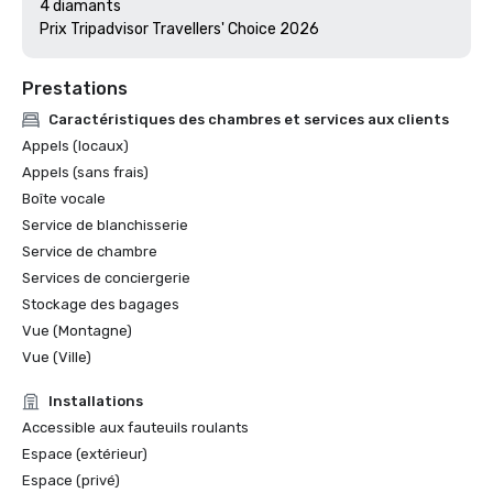
4 diamants

Prix Tripadvisor Travellers' Choice 2026
Prestations
Caractéristiques des chambres et services aux clients
Appels (locaux)
Appels (sans frais)
Boîte vocale
Service de blanchisserie
Service de chambre
Services de conciergerie
Stockage des bagages
Vue (Montagne)
Vue (Ville)
Installations
Accessible aux fauteuils roulants
Espace (extérieur)
Espace (privé)