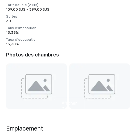
Tarif double (2 lits)
109,00 $US - 399,00 $US
Suites
30
Taux d'imposition
13,38%
Taux d'occupation
13,38%
Photos des chambres
Afficher
7
autres
Emplacement