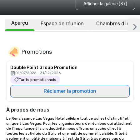
Afficher la galerie (37)
Aperçu
Espace de réunion
Chambres d'invité
Promotions
Double Point Group Promotion
01/07/2026 - 31/12/2026
Tarifs promotionnels
Réclamer la promotion
À propos de nous
Le Renaissance Las Vegas Hotel célèbre tout ce qui est distinctif et 
unique à Las Vegas. Pour les organisateurs de réunions qui attachent 
de l'importance à la productivité, nous offrons un accès direct à 
toutes les activités du Strip et une nuit de sommeil paisible. Situé à 
seulement un pâté de maisons à l'est du Strip, à quelques pas du 