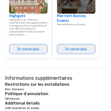
Highgate
Marriott Bonvoy
Highgate is an industry-
Events
leading hotel management firm,
Marriott Bonvoy Events
managing a diverse portfolio of
over 450 branded and
independent hotels & resorts
across North
En savoir plus
En savoir plus
Informations supplémentaires
Restrictions sur les installations
Non-fumeurs 
Politique d'annulation
48 heures
Additional details
548 chambres et suites
