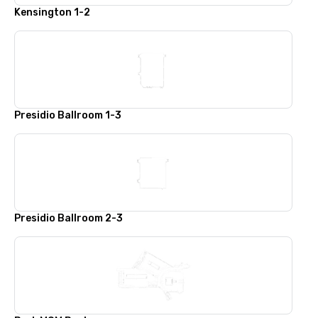
Kensington 1-2
Presidio Ballroom 1-3
Presidio Ballroom 2-3