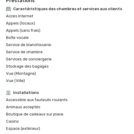
Prestations
Caractéristiques des chambres et services aux clients
Accès Internet
Appels (locaux)
Appels (sans frais)
Boîte vocale
Service de blanchisserie
Service de chambre
Services de conciergerie
Stockage des bagages
Vue (Montagne)
Vue (Ville)
Installations
Accessible aux fauteuils roulants
Animaux acceptés
Boutique de cadeaux sur place
Casino
Espace (extérieur)