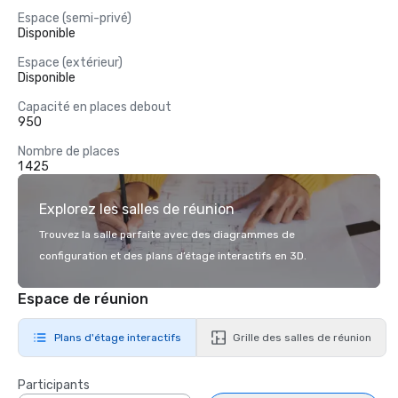
Espace (semi-privé)
Disponible
Espace (extérieur)
Disponible
Capacité en places debout
950
Nombre de places
1 425
Explorez les salles de réunion
Trouvez la salle parfaite avec des diagrammes de
configuration et des plans d’étage interactifs en 3D.
Espace de réunion
Plans d'étage interactifs
Grille des salles de réunion
Participants