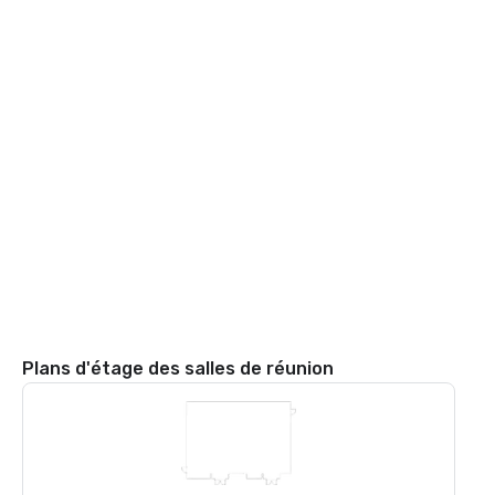
Plans d'étage des salles de réunion