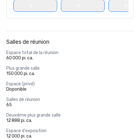
Salles de réunion
Espace total de la réunion
60 000 pi. ca.
Plus grande salle
150 000 pi. ca.
Espace (privé)
Disponible
Salles de réunion
65
Deuxième plus grande salle
12 888 pi. ca.
Espace d'exposition
12 000 pi. ca.