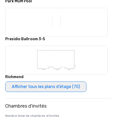
Park MGM Pool
Presidio Ballroom 3-5
Richmond
Afficher tous les plans d'étage (70)
Chambres d'invités
Nombre total de chambres d'invités