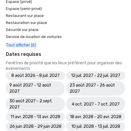
Espace (privé)
Espace (semi-privé)
Restaurant sur place
Restauration sur place
Sécurité sur place
Service de location de voitures
Tout afficher (6)
Dates requises
Fenêtres de priorité que les lieux préfèrent pour organiser des
événements
8 août 2026 - 8 juil. 2027
12 juil. 2027 - 22 juil. 2027
9 août 2027 - 12 août
23 août 2027 - 26 août
2027
2027
30 août 2027 - 2 sept.
4 oct. 2027 - 7 oct. 2027
2027
11 avr. 2028 - 13 avr. 2028
18 avr. 2028 - 20 avr. 2028
26 juin 2028 - 29 juin 2028
10 juil. 2028 - 13 juil. 2028