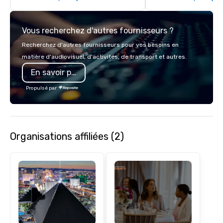
Vous recherchez d'autres fournisseurs ?
Recherchez d'autres fournisseurs pour vos besoins en
matière d'audiovisuel, d'activités, de transport et autres.
En savoir plus
Propulsé par
Organisations affiliées (2)