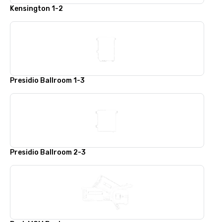
Kensington 1-2
Presidio Ballroom 1-3
Presidio Ballroom 2-3