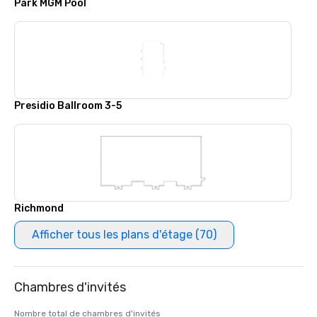
Park MGM Pool
Presidio Ballroom 3-5
Richmond
Afficher tous les plans d'étage (70)
Chambres d'invités
Nombre total de chambres d'invités