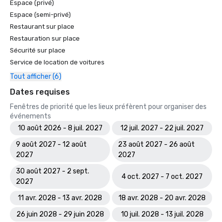
Espace (privé)
Espace (semi-privé)
Restaurant sur place
Restauration sur place
Sécurité sur place
Service de location de voitures
Tout afficher (6)
Dates requises
Fenêtres de priorité que les lieux préfèrent pour organiser des
événements
10 août 2026 - 8 juil. 2027
12 juil. 2027 - 22 juil. 2027
9 août 2027 - 12 août
23 août 2027 - 26 août
2027
2027
30 août 2027 - 2 sept.
4 oct. 2027 - 7 oct. 2027
2027
11 avr. 2028 - 13 avr. 2028
18 avr. 2028 - 20 avr. 2028
26 juin 2028 - 29 juin 2028
10 juil. 2028 - 13 juil. 2028