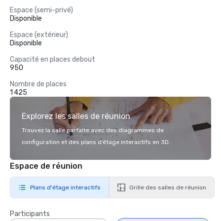
Espace (semi-privé)
Disponible
Espace (extérieur)
Disponible
Capacité en places debout
950
Nombre de places
1 425
Explorez les salles de réunion
Trouvez la salle parfaite avec des diagrammes de
configuration et des plans d’étage interactifs en 3D.
Espace de réunion
Plans d'étage interactifs
Grille des salles de réunion
Participants