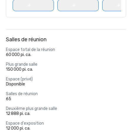
Salles de réunion
Espace total de la réunion
60 000 pi. ca.
Plus grande salle
150 000 pi. ca.
Espace (privé)
Disponible
Salles de réunion
65
Deuxième plus grande salle
12 888 pi. ca.
Espace d'exposition
12 000 pi. ca.