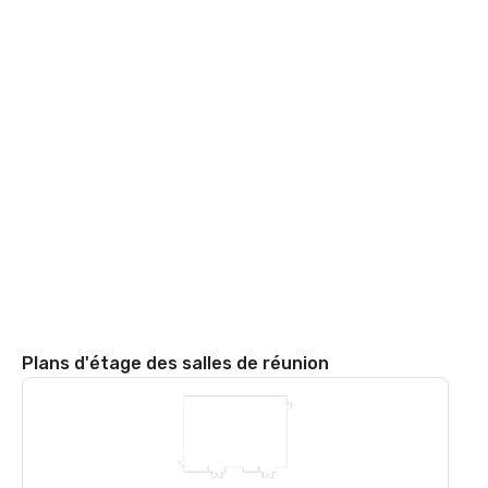
Plans d'étage des salles de réunion