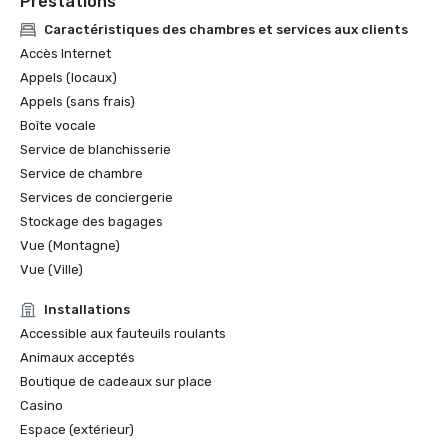
Prestations
Caractéristiques des chambres et services aux clients
Accès Internet
Appels (locaux)
Appels (sans frais)
Boîte vocale
Service de blanchisserie
Service de chambre
Services de conciergerie
Stockage des bagages
Vue (Montagne)
Vue (Ville)
Installations
Accessible aux fauteuils roulants
Animaux acceptés
Boutique de cadeaux sur place
Casino
Espace (extérieur)