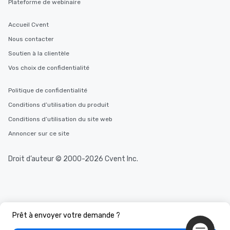
Plateforme de webinaire
Accueil Cvent
Nous contacter
Soutien à la clientèle
Vos choix de confidentialité
Politique de confidentialité
Conditions d’utilisation du produit
Conditions d’utilisation du site web
Annoncer sur ce site
Droit d’auteur © 2000-2026 Cvent Inc.
Prêt à envoyer votre demande ?