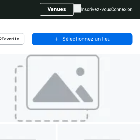
Venues
Inscrivez-vous
Connexion
Sélectionnez un lieu
Favorite