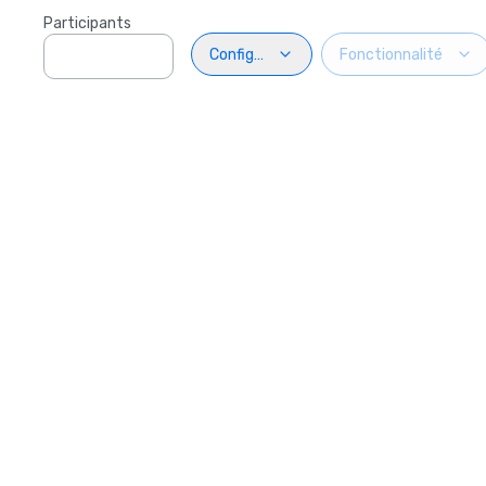
Participants
Configuration
Fonctionnalité