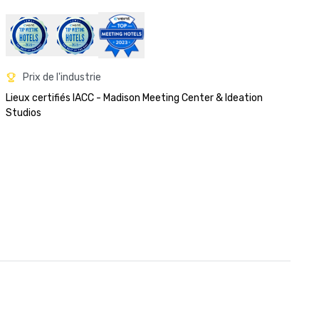
Prix de l'industrie
Lieux certifiés IACC - Madison Meeting Center & Ideation 
Studios 