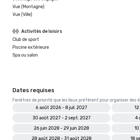
Vue (Montagne)
Vue (Ville)
Activités de loisirs
Club de sport
Piscine extérieure
Spa ou salon
Dates requises
Fenêtres de priorité que les lieux préfèrent pour organiser de
6 août 2026 - 8 juil. 2027
12 
30 août 2027 - 2 sept. 2027
4 
26 juin 2028 - 29 juin 2028
10 
28 août 2028 - 31 août 2028
18 s