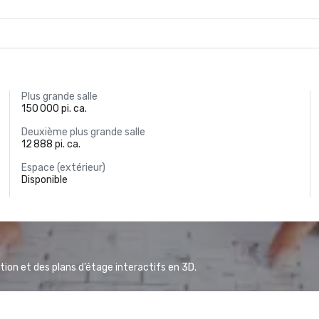
Plus grande salle
150 000 pi. ca.
Deuxième plus grande salle
12 888 pi. ca.
Espace (extérieur)
Disponible
ion et des plans d’étage interactifs en 3D.