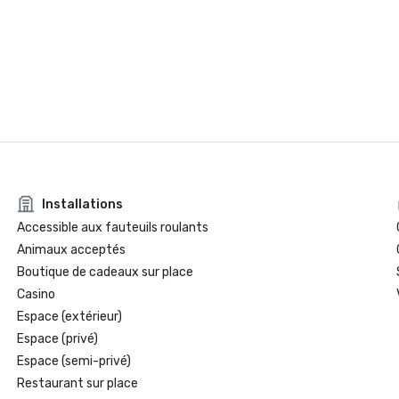
Installations
Accessible aux fauteuils roulants
Animaux acceptés
Boutique de cadeaux sur place
Casino
Espace (extérieur)
Espace (privé)
Espace (semi-privé)
Restaurant sur place