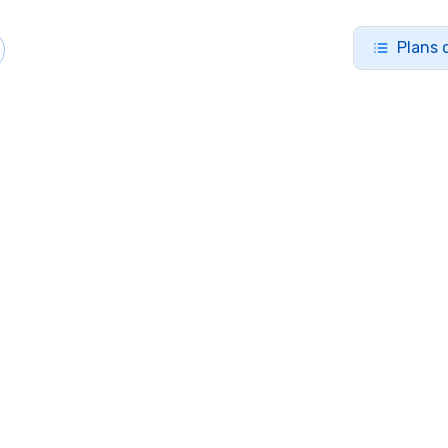
Plans 