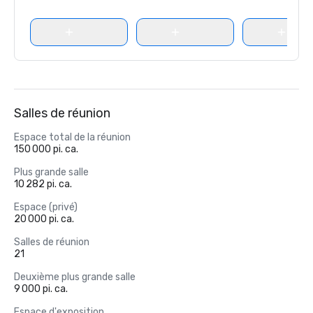
Salles de réunion
Espace total de la réunion
150 000 pi. ca.
Plus grande salle
10 282 pi. ca.
Espace (privé)
20 000 pi. ca.
Salles de réunion
21
Deuxième plus grande salle
9 000 pi. ca.
Espace d'exposition