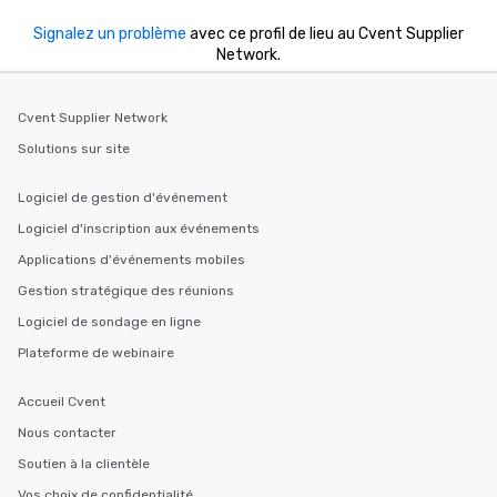
Signalez un problème
avec ce profil de lieu au Cvent Supplier
Network.
Cvent Supplier Network
Solutions sur site
Logiciel de gestion d'événement
Logiciel d'inscription aux événements
Applications d'événements mobiles
Gestion stratégique des réunions
Logiciel de sondage en ligne
Plateforme de webinaire
Accueil Cvent
Nous contacter
Soutien à la clientèle
Vos choix de confidentialité