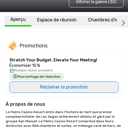
Afficher la galerie (30)
Aperçu
Espace de réunion
Chambres d'invité
Promotions
Stretch Your Budget. Elevate Your Meeting!
Économiser 10 %
Multiple dates available
Pourcentage de réduction
Réclamer la promotion
À propos de nous
Le Palms Casino Resort entre dans l'histoire en tant que premier 
complexe hôtelier de Las Vegas entièrement détenu et géré par le 
groupe San Manuel. Le Palms Casino Resort comprend deux tours 
distinctes avec 866 chambres et suites, un mélange varié de bars, de 