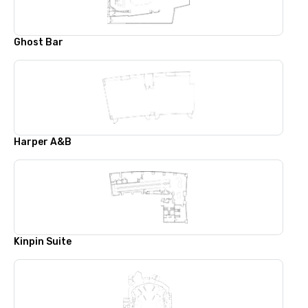
Ghost Bar
Harper A&B
Kinpin Suite