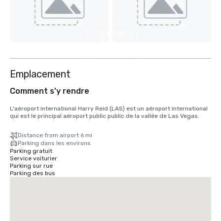
Afficher
5
autres
Emplacement
Comment s'y rendre
L'aéroport international Harry Reid (LAS) est un aéroport international 
qui est le principal aéroport public public de la vallée de Las Vegas.
Distance from airport 6 mi
Parking dans les environs
Parking gratuit
Service voiturier
Parking sur rue
Parking des bus