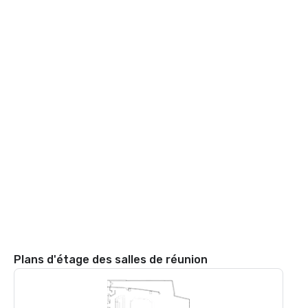
Plans d'étage des salles de réunion