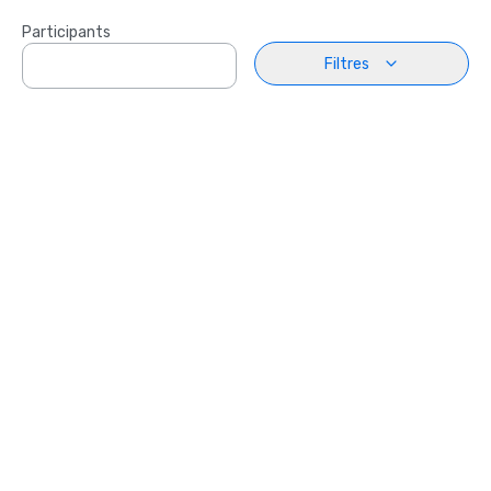
Participants
Filtres