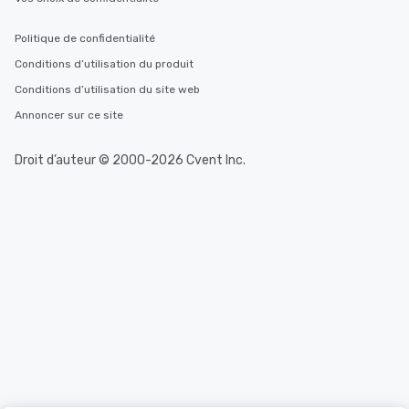
Politique de confidentialité
Conditions d’utilisation du produit
Conditions d’utilisation du site web
Annoncer sur ce site
Droit d’auteur © 2000-2026 Cvent Inc.