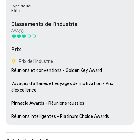
Type de lieu
Hôtel
Classements de l'industrie
AAA
Prix
Prix de l'industrie
Réunions et conventions - Golden Key Award

Voyages d'affaires et voyages de motivation - Prix 
d'excellence

Pinnacle Awards - Réunions réussies
