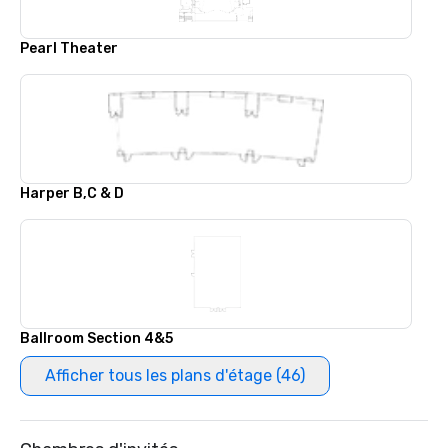
Pearl Theater
Harper B,C & D
Ballroom Section 4&5
Afficher tous les plans d'étage (46)