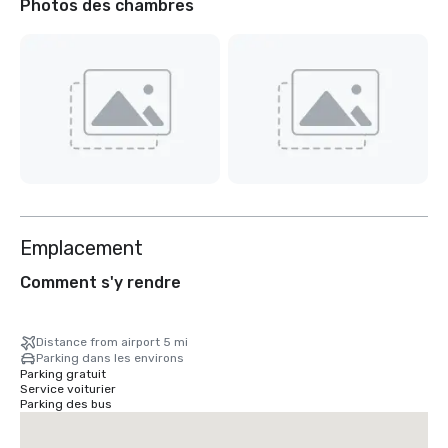
Photos des chambres
Emplacement
Comment s'y rendre
Distance from airport 5 mi
Parking dans les environs
Parking gratuit
Service voiturier
Parking des bus