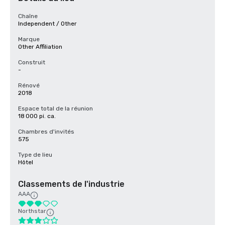
Chaîne
Independent / Other
Marque
Other Affiliation
Construit
-
Rénové
2018
Espace total de la réunion
18 000 pi. ca.
Chambres d'invités
575
Type de lieu
Hôtel
Classements de l'industrie
AAA
Northstar