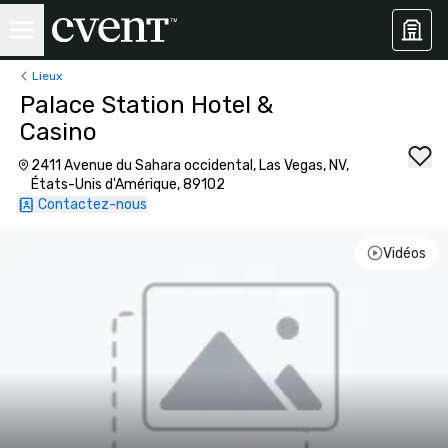
Lieux
Palace Station Hotel &
Casino
2411 Avenue du Sahara occidental, Las Vegas, NV,
États-Unis d'Amérique, 89102
Contactez-nous
Vidéos