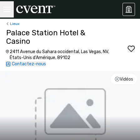
Lieux
Palace Station Hotel &
Casino
2411 Avenue du Sahara occidental, Las Vegas, NV,
États-Unis d'Amérique, 89102
Contactez-nous
Vidéos