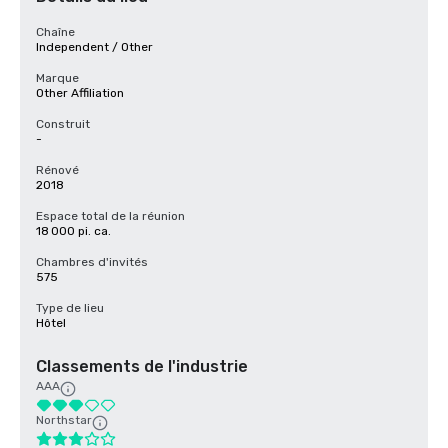
Chaîne
Independent / Other
Marque
Other Affiliation
Construit
-
Rénové
2018
Espace total de la réunion
18 000 pi. ca.
Chambres d'invités
575
Type de lieu
Hôtel
Classements de l'industrie
AAA
Northstar