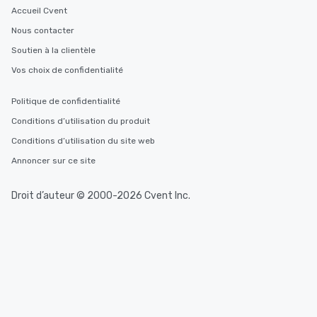
Accueil Cvent
Nous contacter
Soutien à la clientèle
Vos choix de confidentialité
Politique de confidentialité
Conditions d’utilisation du produit
Conditions d’utilisation du site web
Annoncer sur ce site
Droit d’auteur © 2000-2026 Cvent Inc.