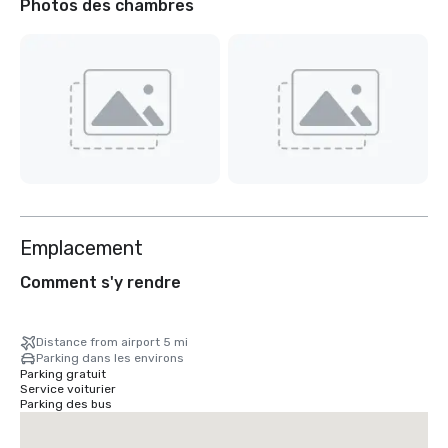
Photos des chambres
Emplacement
Comment s'y rendre
Distance from airport 5 mi
Parking dans les environs
Parking gratuit
Service voiturier
Parking des bus