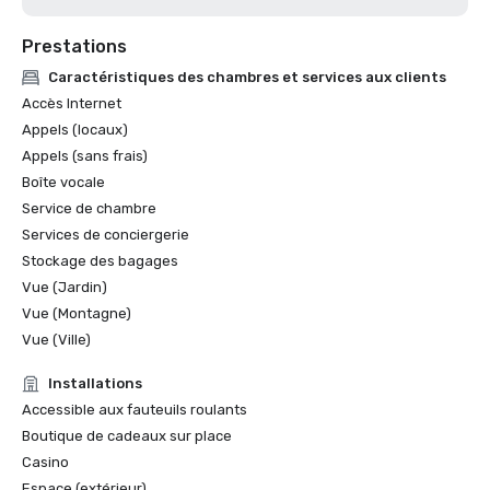
Prestations
Caractéristiques des chambres et services aux clients
Accès Internet
Appels (locaux)
Appels (sans frais)
Boîte vocale
Service de chambre
Services de conciergerie
Stockage des bagages
Vue (Jardin)
Vue (Montagne)
Vue (Ville)
Installations
Accessible aux fauteuils roulants
Boutique de cadeaux sur place
Casino
Espace (extérieur)