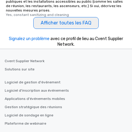
publiques et les installations accessibles au public (comme les salles
de réunion, les restaurants, les ascenseurs, etc.) Si oui, décrivez les
nouvelles mesures prises.
Yes, constant sanitizing and cleaning
Afficher toutes les FAQ
Signalez un problème
avec ce profil de lieu au Cvent Supplier
Network.
Cvent Supplier Network
Solutions sur site
Logiciel de gestion d'événement
Logiciel d'inscription aux événements
Applications d'événements mobiles
Gestion stratégique des réunions
Logiciel de sondage en ligne
Plateforme de webinaire