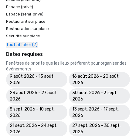
Espace (privé)
Espace (semi-privé)
Restaurant sur place
Restauration sur place
Sécurité sur place
Tout afficher (7)
Dates requises
Fenêtres de priorité que les lieux préfèrent pour organiser des
événements
9 août 2026 - 13 août
16 août 2026 - 20 août
2026
2026
23 août 2026 - 27 août
30 août 2026 - 3 sept.
2026
2026
8 sept. 2026 - 10 sept.
13 sept. 2026 - 17 sept.
2026
2026
21 sept. 2026 - 24 sept.
27 sept. 2026 - 30 sept.
2026
2026