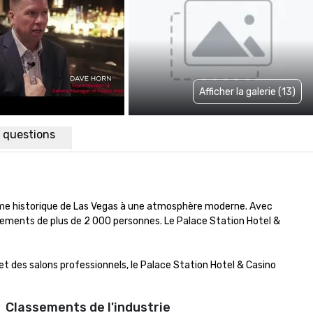
Afficher la galerie (13)
x questions
rme historique de Las Vegas à une atmosphère moderne. Avec 
ments de plus de 2 000 personnes. Le Palace Station Hotel & 
t des salons professionnels, le Palace Station Hotel & Casino 
Classements de l'industrie