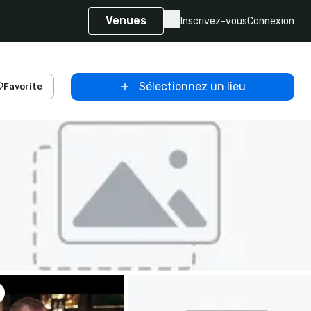
Venues
Inscrivez-vous
Connexion
Sélectionnez un lieu
Favorite