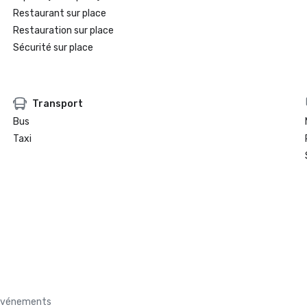
Restaurant sur place
Restauration sur place
Sécurité sur place
Transport
Bus
Taxi
s événements