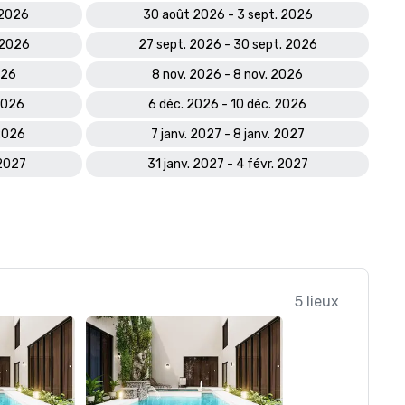
 2026
30 août 2026 - 3 sept. 2026
 2026
27 sept. 2026 - 30 sept. 2026
026
8 nov. 2026 - 8 nov. 2026
2026
6 déc. 2026 - 10 déc. 2026
2026
7 janv. 2027 - 8 janv. 2027
 2027
31 janv. 2027 - 4 févr. 2027
5 lieux