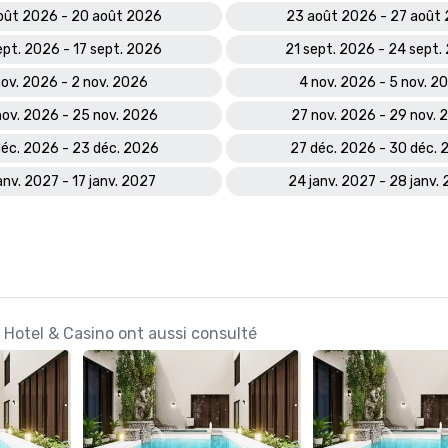
oût 2026 - 20 août 2026
23 août 2026 - 27 août
ept. 2026 - 17 sept. 2026
21 sept. 2026 - 24 sept.
nov. 2026 - 2 nov. 2026
4 nov. 2026 - 5 nov. 2
nov. 2026 - 25 nov. 2026
27 nov. 2026 - 29 nov. 
éc. 2026 - 23 déc. 2026
27 déc. 2026 - 30 déc. 
anv. 2027 - 17 janv. 2027
24 janv. 2027 - 28 janv.
n Hotel & Casino ont aussi consulté