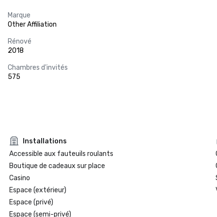
Marque
Other Affiliation
Rénové
2018
Chambres d'invités
575
Installations
Accessible aux fauteuils roulants
Boutique de cadeaux sur place
Casino
Espace (extérieur)
Espace (privé)
Espace (semi-privé)