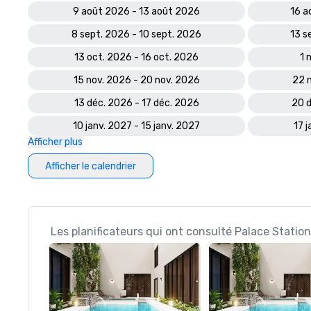
9 août 2026 - 13 août 2026
16 a
8 sept. 2026 - 10 sept. 2026
13 s
13 oct. 2026 - 16 oct. 2026
1 
15 nov. 2026 - 20 nov. 2026
22 
13 déc. 2026 - 17 déc. 2026
20 d
10 janv. 2027 - 15 janv. 2027
17 j
Afficher plus
Afficher le calendrier
Les planificateurs qui ont consulté Palace Statio