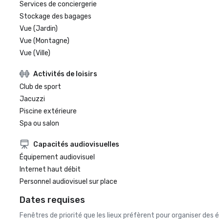
Services de conciergerie
Stockage des bagages
Vue (Jardin)
Vue (Montagne)
Vue (Ville)
Activités de loisirs
Club de sport
Jacuzzi
Piscine extérieure
Spa ou salon
Capacités audiovisuelles
Équipement audiovisuel
Internet haut débit
Personnel audiovisuel sur place
Dates requises
Fenêtres de priorité que les lieux préfèrent pour organiser de