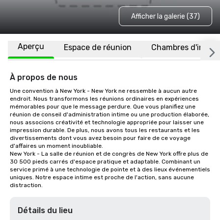
Afficher la galerie (37)
Aperçu
Espace de réunion
Chambres d'invité
À propos de nous
Une convention à New York - New York ne ressemble à aucun autre 
endroit. Nous transformons les réunions ordinaires en expériences 
mémorables pour que le message perdure. Que vous planifiez une 
réunion de conseil d'administration intime ou une production élaborée, 
nous associons créativité et technologie appropriée pour laisser une 
impression durable. De plus, nous avons tous les restaurants et les 
divertissements dont vous avez besoin pour faire de ce voyage 
d'affaires un moment inoubliable.

New York - La salle de réunion et de congrès de New York offre plus de 
30 500 pieds carrés d'espace pratique et adaptable. Combinant un 
service primé à une technologie de pointe et à des lieux événementiels 
uniques. Notre espace intime est proche de l'action, sans aucune 
distraction.
Détails du lieu