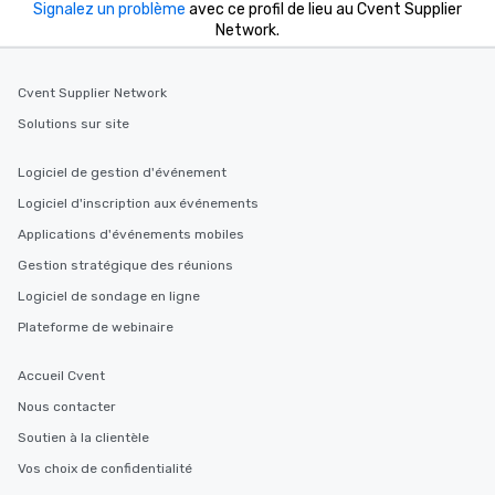
Signalez un problème
avec ce profil de lieu au Cvent Supplier
Network.
Cvent Supplier Network
Solutions sur site
Logiciel de gestion d'événement
Logiciel d'inscription aux événements
Applications d'événements mobiles
Gestion stratégique des réunions
Logiciel de sondage en ligne
Plateforme de webinaire
Accueil Cvent
Nous contacter
Soutien à la clientèle
Vos choix de confidentialité