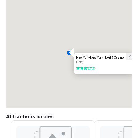
New York-New York Hotel & Casino
Hôtel
3 sur 5
Attractions locales