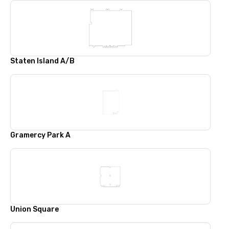
Staten Island A/B
Gramercy Park A
Union Square