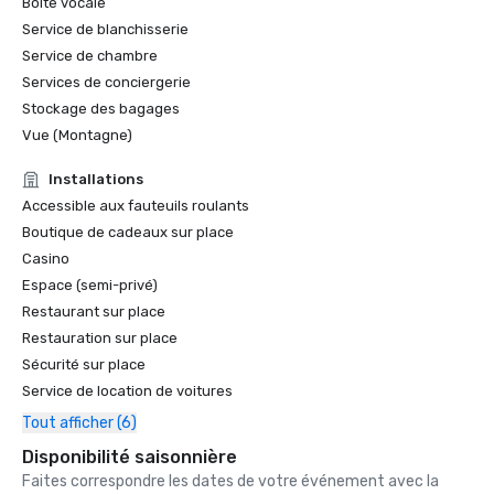
Boîte vocale
Service de blanchisserie
Service de chambre
Services de conciergerie
Stockage des bagages
Vue (Montagne)
Installations
Accessible aux fauteuils roulants
Boutique de cadeaux sur place
Casino
Espace (semi-privé)
Restaurant sur place
Restauration sur place
Sécurité sur place
Service de location de voitures
Tout afficher (6)
Disponibilité saisonnière
Faites correspondre les dates de votre événement avec la