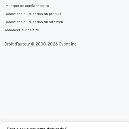
Politique de confidentialité
Conditions d’utilisation du produit
Conditions d’utilisation du site web
Annoncer sur ce site
Droit d’auteur © 2000-2026 Cvent Inc.