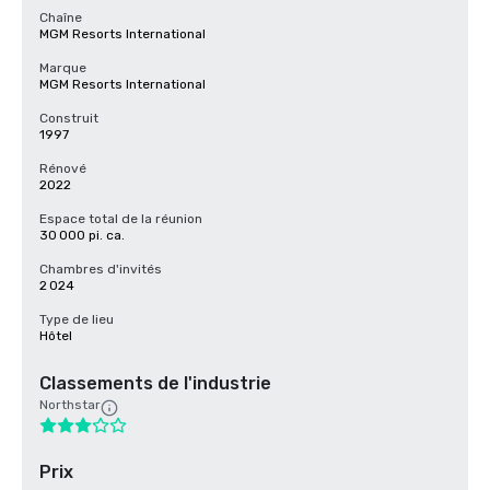
Chaîne
MGM Resorts International
Marque
MGM Resorts International
Construit
1997
Rénové
2022
Espace total de la réunion
30 000 pi. ca.
Chambres d'invités
2 024
Type de lieu
Hôtel
Classements de l'industrie
Northstar
Prix