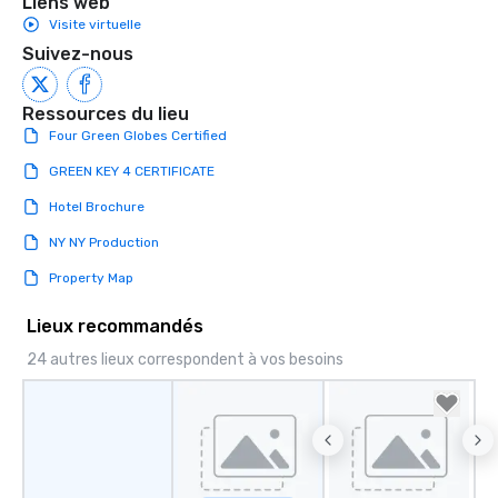
Liens web
Visite virtuelle
Suivez-nous
Ressources du lieu
Four Green Globes Certified
GREEN KEY 4 CERTIFICATE
Hotel Brochure
NY NY Production
Property Map
Lieux recommandés
24 autres lieux correspondent à vos besoins