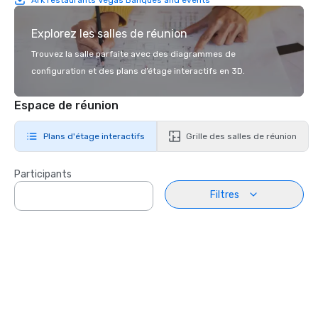
Explorez les salles de réunion
Trouvez la salle parfaite avec des diagrammes de
configuration et des plans d’étage interactifs en 3D.
Espace de réunion
Plans d'étage interactifs
Grille des salles de réunion
Participants
Filtres