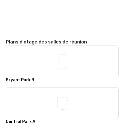
Plans d'étage des salles de réunion
Bryant Park B
Central Park A