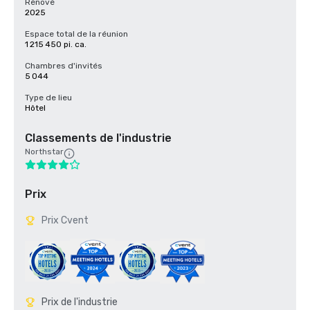
Rénové
2025
Espace total de la réunion
1 215 450 pi. ca.
Chambres d'invités
5 044
Type de lieu
Hôtel
Classements de l'industrie
Northstar
Prix
Prix Cvent
Prix de l'industrie