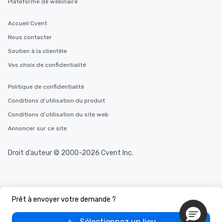
Plateforme de webinaire
Accueil Cvent
Nous contacter
Soutien à la clientèle
Vos choix de confidentialité
Politique de confidentialité
Conditions d’utilisation du produit
Conditions d’utilisation du site web
Annoncer sur ce site
Droit d’auteur © 2000-2026 Cvent Inc.
Prêt à envoyer votre demande ?
Sélectionnez un lieu