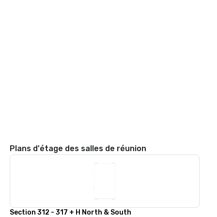
Plans d'étage des salles de réunion
Section 312 - 317 + H North & South