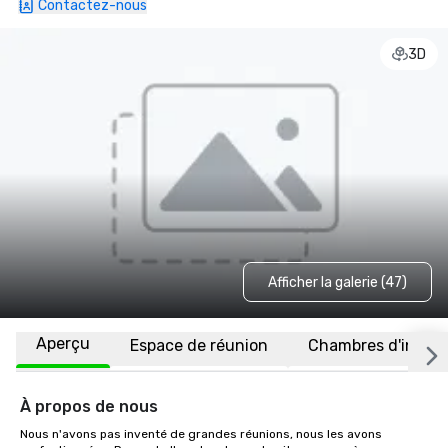
Contactez-nous
3D
Afficher la galerie (47)
Aperçu
Espace de réunion
Chambres d'invité
À propos de nous
Nous n'avons pas inventé de grandes réunions, nous les avons 