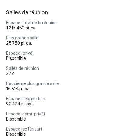
Salles de réunion
Espace total de la réunion
1 215 450 pi. ca.
Plus grande salle
25 750 pi. ca.
Espace (privé)
Disponible
Salles de réunion
272
Deuxième plus grande salle
16 314 pi. ca.
Espace d'exposition
92 434 pi. ca.
Espace (semi-privé)
Disponible
Espace (extérieur)
Disponible