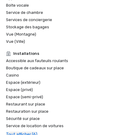
Boîte vocale
Service de chambre
Services de conciergerie
Stockage des bagages
Vue (Montagne)
Vue (Ville)
Installations
Accessible aux fauteuils roulants
Boutique de cadeaux sur place
Casino
Espace (extérieur)
Espace (privé)
Espace (semi-privé)
Restaurant sur place
Restauration sur place
Sécurité sur place
Service de location de voitures
Tout afficher (6)