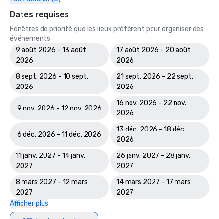
Dates requises
Fenêtres de priorité que les lieux préfèrent pour organiser des
événements
9 août 2026 - 13 août
17 août 2026 - 20 août
2026
2026
8 sept. 2026 - 10 sept.
21 sept. 2026 - 22 sept.
2026
2026
16 nov. 2026 - 22 nov.
9 nov. 2026 - 12 nov. 2026
2026
13 déc. 2026 - 18 déc.
6 déc. 2026 - 11 déc. 2026
2026
11 janv. 2027 - 14 janv.
26 janv. 2027 - 28 janv.
2027
2027
8 mars 2027 - 12 mars
14 mars 2027 - 17 mars
2027
2027
Afficher plus