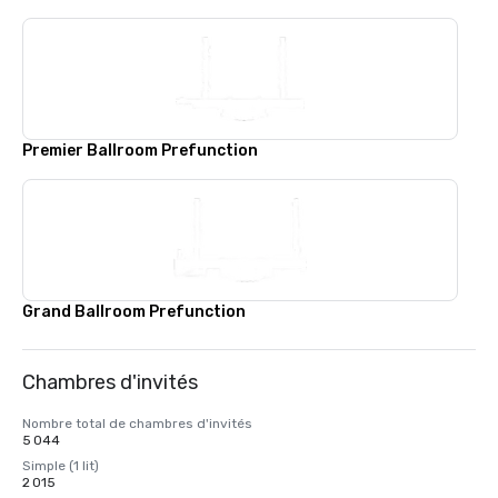
Premier Ballroom Prefunction
Grand Ballroom Prefunction
Chambres d'invités
Nombre total de chambres d'invités
5 044
Simple (1 lit)
2 015