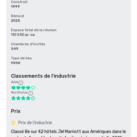
Construit
1999
Rénové
2025
Espace total de la réunion
110 530 pi. ca.
Chambres d'invités
549
Type de lieu
Hôtel
Classements de l'industrie
AAA
Northstar
Prix
Prix de l'industrie
Classé 8e sur 42 hôtels JW Marriott aux Amériques dans le 