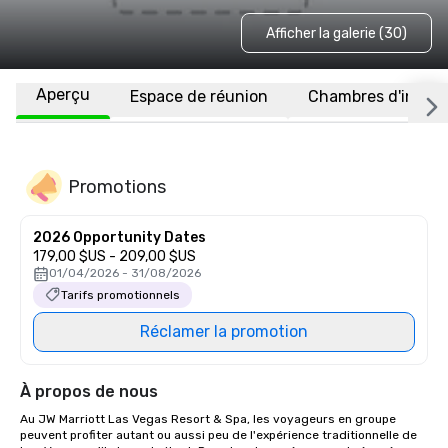
Afficher la galerie (30)
Aperçu
Espace de réunion
Chambres d'invité
Promotions
2026 Opportunity Dates
179,00 $US - 209,00 $US
01/04/2026 - 31/08/2026
Tarifs promotionnels
Réclamer la promotion
À propos de nous
Au JW Marriott Las Vegas Resort & Spa, les voyageurs en groupe 
peuvent profiter autant ou aussi peu de l'expérience traditionnelle de 