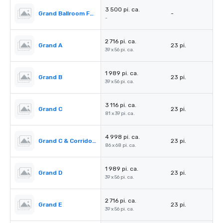
3 500 pi. ca.
Grand Ballroom Foyer
-
-
2 716 pi. ca.
Grand A
23 pi.
39 x 56 pi. ca.
1 989 pi. ca.
Grand B
23 pi.
39 x 56 pi. ca.
3 116 pi. ca.
Grand C
23 pi.
81 x 39 pi. ca.
4 998 pi. ca.
Grand C & Corridors
23 pi.
86 x 68 pi. ca.
1 989 pi. ca.
Grand D
23 pi.
39 x 56 pi. ca.
2 716 pi. ca.
Grand E
23 pi.
39 x 56 pi. ca.