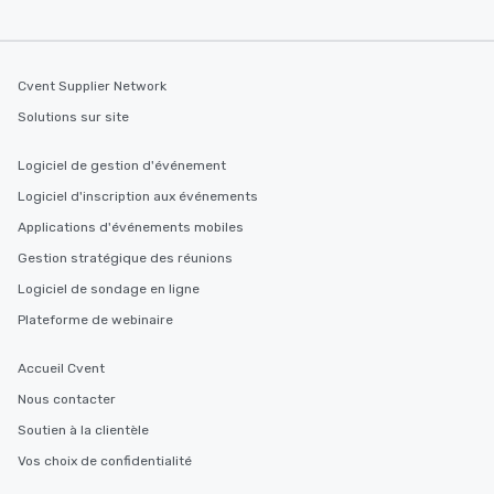
Cvent Supplier Network
Solutions sur site
Logiciel de gestion d'événement
Logiciel d'inscription aux événements
Applications d'événements mobiles
Gestion stratégique des réunions
Logiciel de sondage en ligne
Plateforme de webinaire
Accueil Cvent
Nous contacter
Soutien à la clientèle
Vos choix de confidentialité