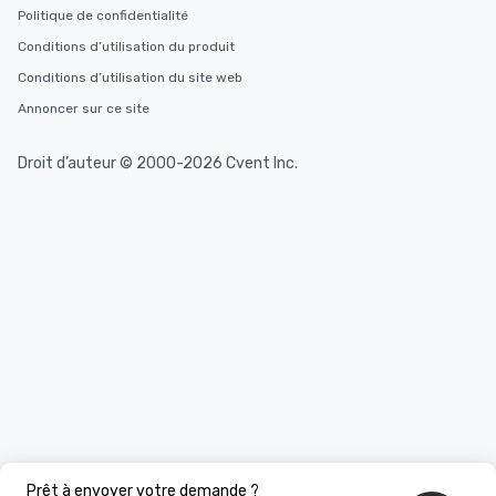
Politique de confidentialité
Conditions d’utilisation du produit
Conditions d’utilisation du site web
Annoncer sur ce site
Droit d’auteur © 2000-2026 Cvent Inc.
Prêt à envoyer votre demande ?