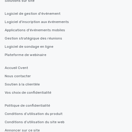
Solutions sur site
Logiciel de gestion d'événement
Logiciel d'inscription aux événements
Applications d'événements mobiles
Gestion stratégique des réunions
Logiciel de sondage en ligne
Plateforme de webinaire
Accueil Cvent
Nous contacter
Soutien à la clientèle
Vos choix de confidentialité
Politique de confidentialité
Conditions d’utilisation du produit
Conditions d’utilisation du site web
Annoncer sur ce site