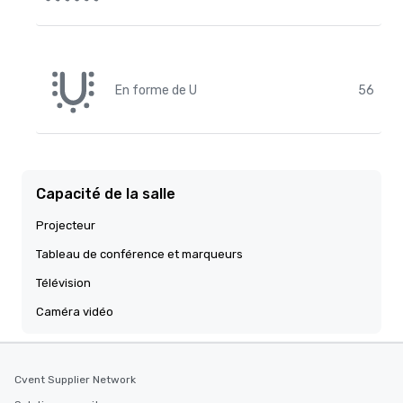
En forme de U
56
Capacité de la salle
Projecteur
Tableau de conférence et marqueurs
Télévision
Caméra vidéo
Cvent Supplier Network