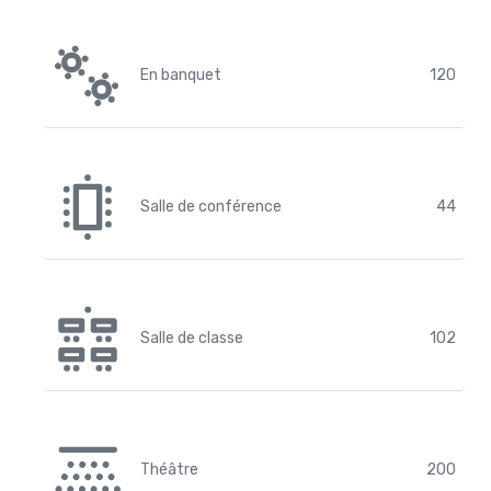
En banquet
120
Salle de conférence
44
Salle de classe
102
Théâtre
200