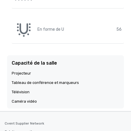
En forme de U
56
Capacité de la salle
Projecteur
Tableau de conférence et marqueurs
Télévision
Caméra vidéo
Cvent Supplier Network