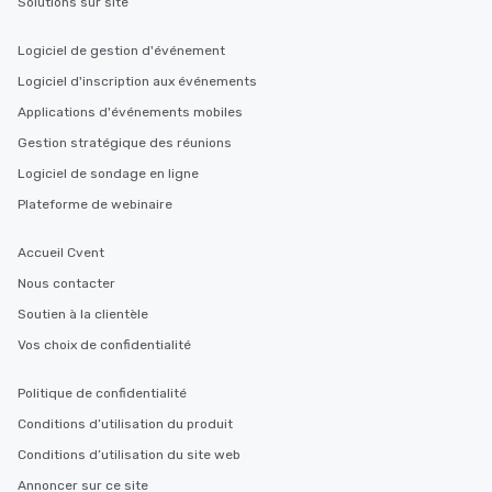
Solutions sur site
Logiciel de gestion d'événement
Logiciel d'inscription aux événements
Applications d'événements mobiles
Gestion stratégique des réunions
Logiciel de sondage en ligne
Plateforme de webinaire
Accueil Cvent
Nous contacter
Soutien à la clientèle
Vos choix de confidentialité
Politique de confidentialité
Conditions d’utilisation du produit
Conditions d’utilisation du site web
Annoncer sur ce site