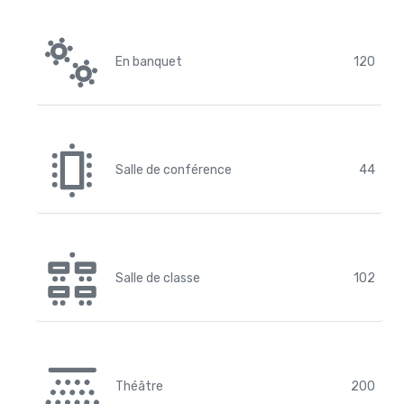
En banquet
120
Salle de conférence
44
Salle de classe
102
Théâtre
200