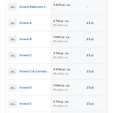
3 500 pi. ca.
Grand Ballroom Foyer
-
-
2 716 pi. ca.
Grand A
23 pi.
39 x 56 pi. ca.
1 989 pi. ca.
Grand B
23 pi.
39 x 56 pi. ca.
3 116 pi. ca.
Grand C
23 pi.
81 x 39 pi. ca.
4 998 pi. ca.
Grand C & Corridors
23 pi.
86 x 68 pi. ca.
1 989 pi. ca.
Grand D
23 pi.
39 x 56 pi. ca.
2 716 pi. ca.
Grand E
23 pi.
39 x 56 pi. ca.