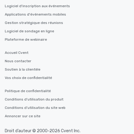
Logiciel d'inscription aux événements
Applications d'événements mobiles
Gestion stratégique des réunions
Logiciel de sondage en ligne
Plateforme de webinaire
Accueil Cvent
Nous contacter
Soutien à la clientèle
Vos choix de confidentialité
Politique de confidentialité
Conditions d’utilisation du produit
Conditions d’utilisation du site web
Annoncer sur ce site
Droit d’auteur © 2000-2026 Cvent Inc.