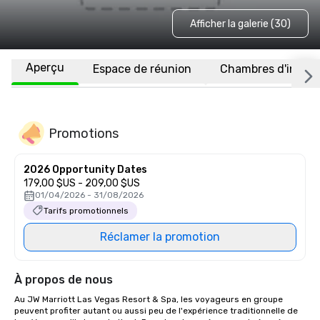
Afficher la galerie (30)
Aperçu
Espace de réunion
Chambres d'invité
Promotions
2026 Opportunity Dates
179,00 $US - 209,00 $US
01/04/2026 - 31/08/2026
Tarifs promotionnels
Réclamer la promotion
À propos de nous
Au JW Marriott Las Vegas Resort & Spa, les voyageurs en groupe 
peuvent profiter autant ou aussi peu de l'expérience traditionnelle de 