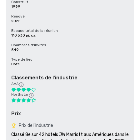
Construit
1999
Rénové
2025
Espace total de la réunion
110 530 pi. ca.
Chambres d'invités
549
Type de lieu
Hôtel
Classements de l'industrie
AAA
Northstar
Prix
Prix de l'industrie
Classé 8e sur 42 hôtels JW Marriott aux Amériques dans le 