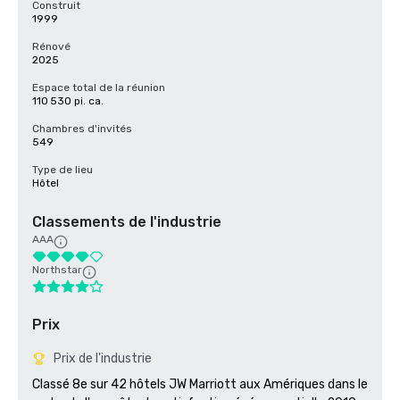
Construit
1999
Rénové
2025
Espace total de la réunion
110 530 pi. ca.
Chambres d'invités
549
Type de lieu
Hôtel
Classements de l'industrie
AAA
Northstar
Prix
Prix de l'industrie
Classé 8e sur 42 hôtels JW Marriott aux Amériques dans le 