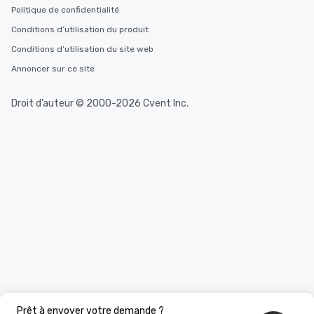
Politique de confidentialité
Conditions d’utilisation du produit
Conditions d’utilisation du site web
Annoncer sur ce site
Droit d’auteur © 2000-2026 Cvent Inc.
Prêt à envoyer votre demande ?