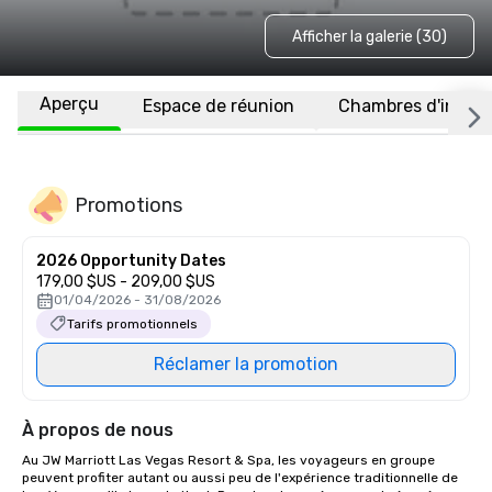
Afficher la galerie (30)
Aperçu
Espace de réunion
Chambres d'invité
Promotions
2026 Opportunity Dates
179,00 $US - 209,00 $US
01/04/2026 - 31/08/2026
Tarifs promotionnels
Réclamer la promotion
À propos de nous
Au JW Marriott Las Vegas Resort & Spa, les voyageurs en groupe 
peuvent profiter autant ou aussi peu de l'expérience traditionnelle de 