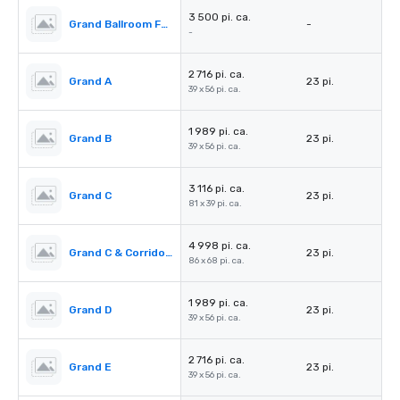
3 500 pi. ca.
Grand Ballroom Foyer
-
-
2 716 pi. ca.
Grand A
23 pi.
39 x 56 pi. ca.
1 989 pi. ca.
Grand B
23 pi.
39 x 56 pi. ca.
3 116 pi. ca.
Grand C
23 pi.
81 x 39 pi. ca.
4 998 pi. ca.
Grand C & Corridors
23 pi.
86 x 68 pi. ca.
1 989 pi. ca.
Grand D
23 pi.
39 x 56 pi. ca.
2 716 pi. ca.
Grand E
23 pi.
39 x 56 pi. ca.