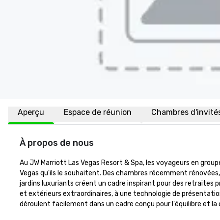
Aperçu
Espace de réunion
Chambres d'invité
À propos de nous
Au JW Marriott Las Vegas Resort & Spa, les voyageurs en groupe 
Vegas qu'ils le souhaitent. Des chambres récemment rénovées,
jardins luxuriants créent un cadre inspirant pour des retraites p
et extérieurs extraordinaires, à une technologie de présentati
déroulent facilement dans un cadre conçu pour l'équilibre et la 