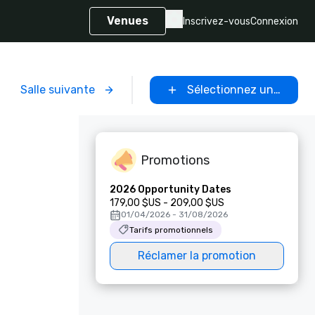
Venues
Inscrivez-vous
Connexion
Salle suivante
Sélectionnez un lieu
Promotions
2026 Opportunity Dates
179,00 $US - 209,00 $US
01/04/2026 - 31/08/2026
Tarifs promotionnels
Réclamer la promotion