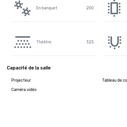
En banquet
200
Théâtre
325
Capacité de la salle
Projecteur
Tableau de c
Caméra vidéo