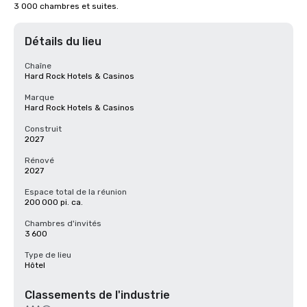
3 000 chambres et suites.
Détails du lieu
Chaîne
Hard Rock Hotels & Casinos
Marque
Hard Rock Hotels & Casinos
Construit
2027
Rénové
2027
Espace total de la réunion
200 000 pi. ca.
Chambres d'invités
3 600
Type de lieu
Hôtel
Classements de l'industrie