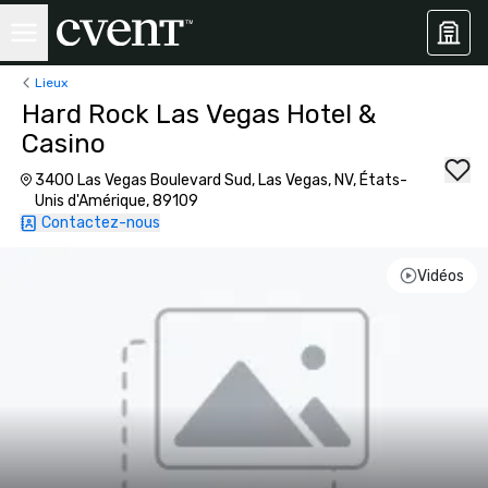
Lieux
Hard Rock Las Vegas Hotel &
Casino
3400 Las Vegas Boulevard Sud, Las Vegas, NV, États-
Unis d'Amérique, 89109
Contactez-nous
Vidéos