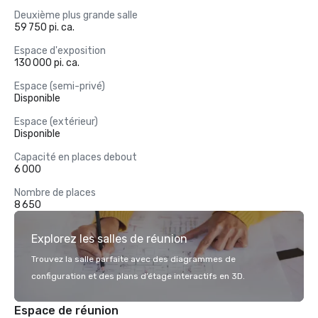
Deuxième plus grande salle
59 750 pi. ca.
Espace d'exposition
130 000 pi. ca.
Espace (semi-privé)
Disponible
Espace (extérieur)
Disponible
Capacité en places debout
6 000
Nombre de places
8 650
Explorez les salles de réunion
Trouvez la salle parfaite avec des diagrammes de
configuration et des plans d’étage interactifs en 3D.
Espace de réunion