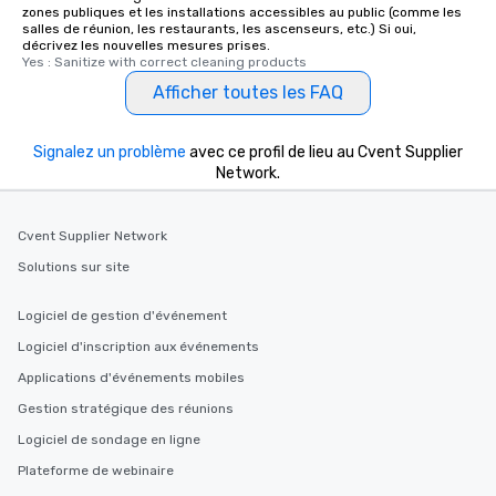
zones publiques et les installations accessibles au public (comme les
salles de réunion, les restaurants, les ascenseurs, etc.) Si oui,
décrivez les nouvelles mesures prises.
Yes : Sanitize with correct cleaning products
Afficher toutes les FAQ
Signalez un problème
avec ce profil de lieu au Cvent Supplier
Network.
Cvent Supplier Network
Solutions sur site
Logiciel de gestion d'événement
Logiciel d'inscription aux événements
Applications d'événements mobiles
Gestion stratégique des réunions
Logiciel de sondage en ligne
Plateforme de webinaire