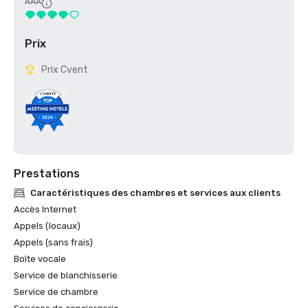
AAA
Prix
Prix Cvent
Prestations
Caractéristiques des chambres et services aux clients
Accès Internet
Appels (locaux)
Appels (sans frais)
Boîte vocale
Service de blanchisserie
Service de chambre