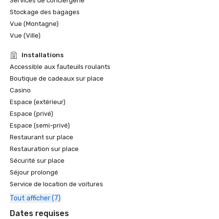
Services de conciergerie
Stockage des bagages
Vue (Montagne)
Vue (Ville)
Installations
Accessible aux fauteuils roulants
Boutique de cadeaux sur place
Casino
Espace (extérieur)
Espace (privé)
Espace (semi-privé)
Restaurant sur place
Restauration sur place
Sécurité sur place
Séjour prolongé
Service de location de voitures
Tout afficher (7)
Dates requises