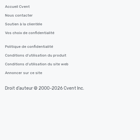
Accueil Cvent
Nous contacter
Soutien à la clientèle
Vos choix de confidentialité
Politique de confidentialité
Conditions d’utilisation du produit
Conditions d’utilisation du site web
Annoncer sur ce site
Droit d’auteur © 2000-2026 Cvent Inc.