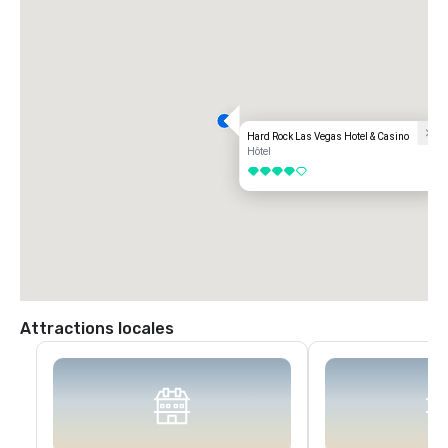
Hard Rock Las Vegas Hotel & Casino
Hôtel
4 sur 5
Attractions locales