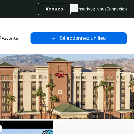
Venues
Inscrivez-vous
Connexion
Sélectionnez un lieu
Favorite