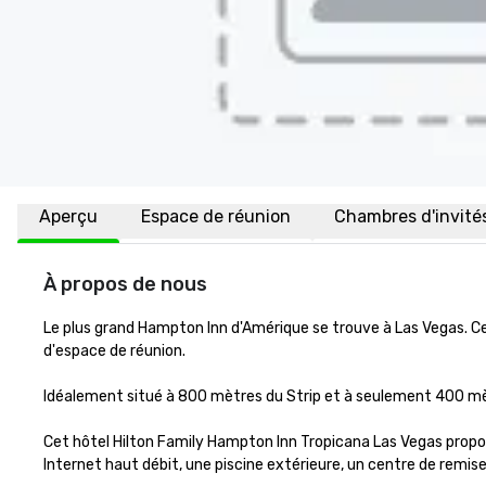
Aperçu
Espace de réunion
Chambres d'invité
À propos de nous
Le plus grand Hampton Inn d'Amérique se trouve à Las Vegas. C
d'espace de réunion.

Idéalement situé à 800 mètres du Strip et à seulement 400 mèt
Cet hôtel Hilton Family Hampton Inn Tropicana Las Vegas propo
Internet haut débit, une piscine extérieure, un centre de remise