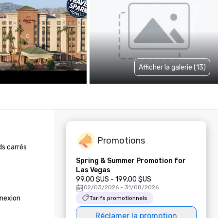
Afficher la galerie (13)
Promotions
s carrés 
Spring & Summer Promotion for
Las Vegas
99,00 $US - 199,00 $US
02/03/2026 - 31/08/2026
nexion 
Tarifs promotionnels
Réclamer la promotion