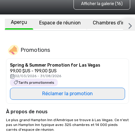
Afficher la galerie (16)
Aperçu
Espace de réunion
Chambres d'invité
Promotions
Spring & Summer Promotion for Las Vegas
99,00 $US - 199,00 $US
02/03/2026 - 31/08/2026
Tarifs promotionnels
Réclamer la promotion
À propos de nous
Le plus grand Hampton Inn d'Amérique se trouve à Las Vegas. Ce n'est 
pas un Hampton Inn typique avec 325 chambres et 14 000 pieds 
carrés d'espace de réunion.
