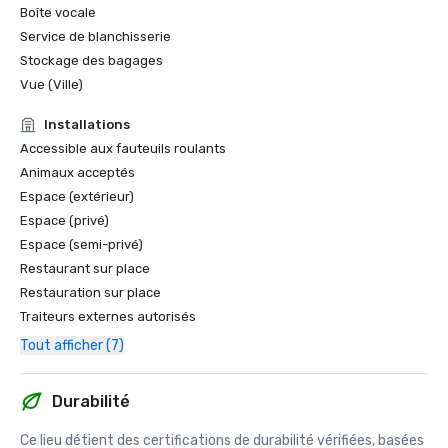
Boîte vocale
Service de blanchisserie
Stockage des bagages
Vue (Ville)
Installations
Accessible aux fauteuils roulants
Animaux acceptés
Espace (extérieur)
Espace (privé)
Espace (semi-privé)
Restaurant sur place
Restauration sur place
Traiteurs externes autorisés
Tout afficher (7)
Durabilité
Ce lieu détient des certifications de durabilité vérifiées, basées 