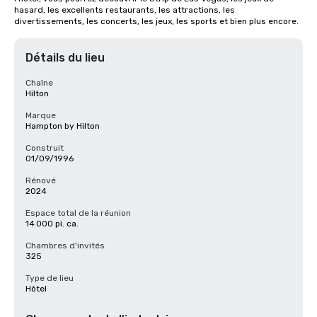
hasard, les excellents restaurants, les attractions, les 
divertissements, les concerts, les jeux, les sports et bien plus encore.
Détails du lieu
Chaîne
Hilton
Marque
Hampton by Hilton
Construit
01/09/1996
Rénové
2024
Espace total de la réunion
14 000 pi. ca.
Chambres d'invités
325
Type de lieu
Hôtel