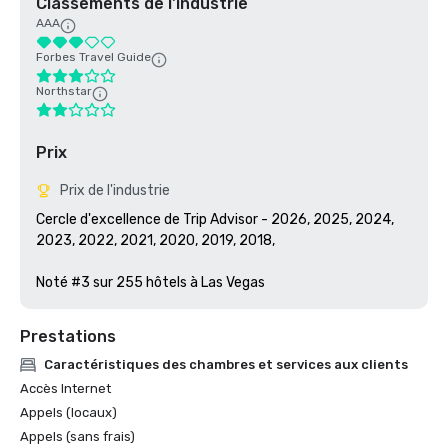
Classements de l'industrie
AAA
Forbes Travel Guide
Northstar
Prix
Prix de l'industrie
Cercle d'excellence de Trip Advisor - 2026, 2025, 2024, 
2023, 2022, 2021, 2020, 2019, 2018, 

Noté #3 sur 255 hôtels à Las Vegas
Prestations
Caractéristiques des chambres et services aux clients
Accès Internet
Appels (locaux)
Appels (sans frais)