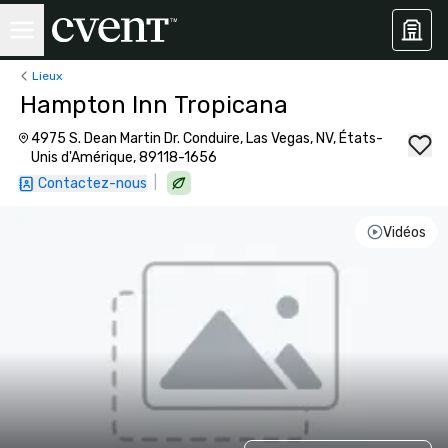
Lieux
Hampton Inn Tropicana
4975 S. Dean Martin Dr. Conduire, Las Vegas, NV, États-
Unis d'Amérique, 89118-1656
|
Contactez-nous
Vidéos