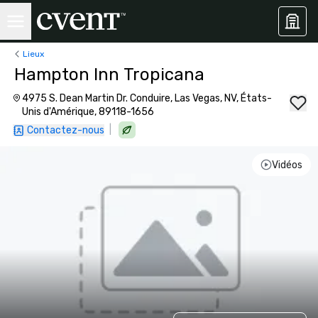
Lieux
Hampton Inn Tropicana
4975 S. Dean Martin Dr. Conduire, Las Vegas, NV, États-
Unis d'Amérique, 89118-1656
|
Contactez-nous
Vidéos