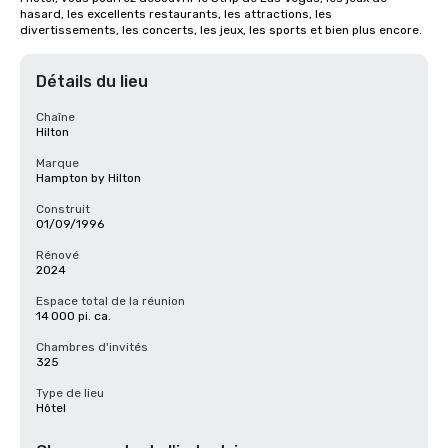
hasard, les excellents restaurants, les attractions, les 
divertissements, les concerts, les jeux, les sports et bien plus encore.
Détails du lieu
Chaîne
Hilton
Marque
Hampton by Hilton
Construit
01/09/1996
Rénové
2024
Espace total de la réunion
14 000 pi. ca.
Chambres d'invités
325
Type de lieu
Hôtel