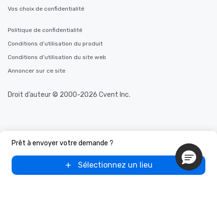
Vos choix de confidentialité
Politique de confidentialité
Conditions d’utilisation du produit
Conditions d’utilisation du site web
Annoncer sur ce site
Droit d’auteur © 2000-2026 Cvent Inc.
Prêt à envoyer votre demande ?
Sélectionnez un lieu