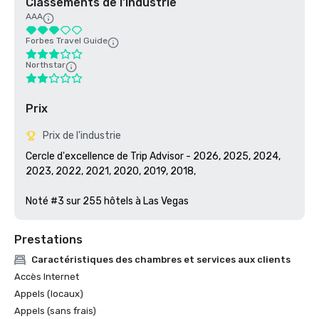
Classements de l'industrie
AAA
Forbes Travel Guide
Northstar
Prix
Prix de l'industrie
Cercle d'excellence de Trip Advisor - 2026, 2025, 2024, 
2023, 2022, 2021, 2020, 2019, 2018, 

Noté #3 sur 255 hôtels à Las Vegas
Prestations
Caractéristiques des chambres et services aux clients
Accès Internet
Appels (locaux)
Appels (sans frais)