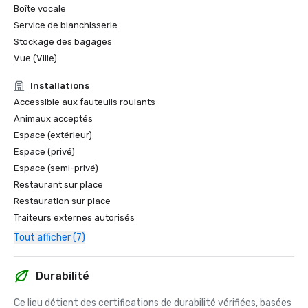
Boîte vocale
Service de blanchisserie
Stockage des bagages
Vue (Ville)
Installations
Accessible aux fauteuils roulants
Animaux acceptés
Espace (extérieur)
Espace (privé)
Espace (semi-privé)
Restaurant sur place
Restauration sur place
Traiteurs externes autorisés
Tout afficher (7)
Durabilité
Ce lieu détient des certifications de durabilité vérifiées, basées 