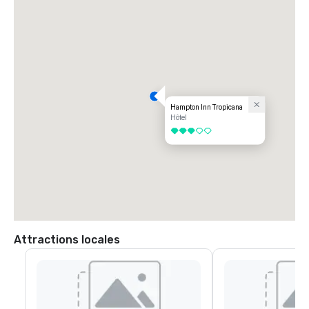
Hampton Inn Tropicana
Hôtel
3 sur 5
Attractions locales