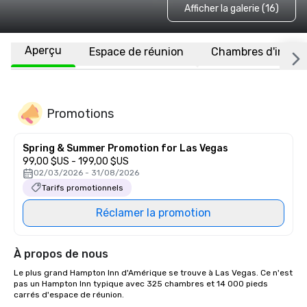
Afficher la galerie (16)
Aperçu
Espace de réunion
Chambres d'invité
Promotions
Spring & Summer Promotion for Las Vegas
99,00 $US - 199,00 $US
02/03/2026 - 31/08/2026
Tarifs promotionnels
Réclamer la promotion
À propos de nous
Le plus grand Hampton Inn d'Amérique se trouve à Las Vegas. Ce n'est 
pas un Hampton Inn typique avec 325 chambres et 14 000 pieds 
carrés d'espace de réunion.
