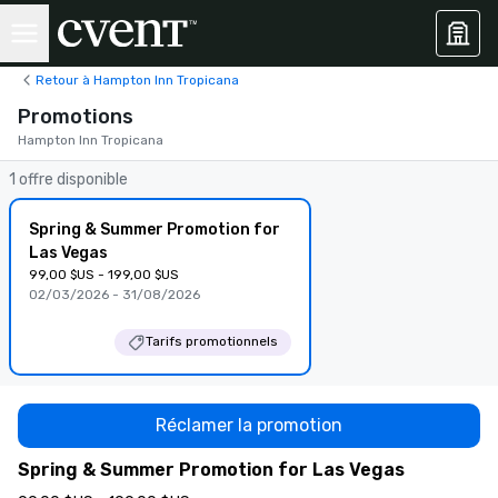
Retour à Hampton Inn Tropicana
Promotions
Hampton Inn Tropicana
1 offre disponible
Spring & Summer Promotion for
Las Vegas
99,00 $US - 199,00 $US
02/03/2026 - 31/08/2026
Tarifs promotionnels
Réclamer la promotion
Spring & Summer Promotion for Las Vegas