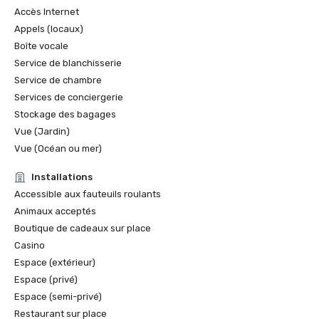
Accès Internet
Appels (locaux)
Boîte vocale
Service de blanchisserie
Service de chambre
Services de conciergerie
Stockage des bagages
Vue (Jardin)
Vue (Océan ou mer)
Installations
Accessible aux fauteuils roulants
Animaux acceptés
Boutique de cadeaux sur place
Casino
Espace (extérieur)
Espace (privé)
Espace (semi-privé)
Restaurant sur place