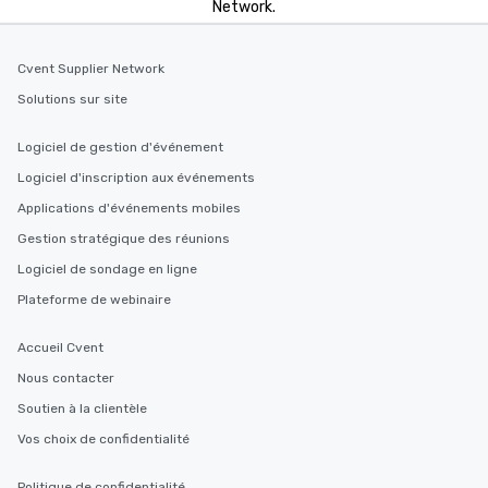
Network.
Cvent Supplier Network
Solutions sur site
Logiciel de gestion d'événement
Logiciel d'inscription aux événements
Applications d'événements mobiles
Gestion stratégique des réunions
Logiciel de sondage en ligne
Plateforme de webinaire
Accueil Cvent
Nous contacter
Soutien à la clientèle
Vos choix de confidentialité
Politique de confidentialité