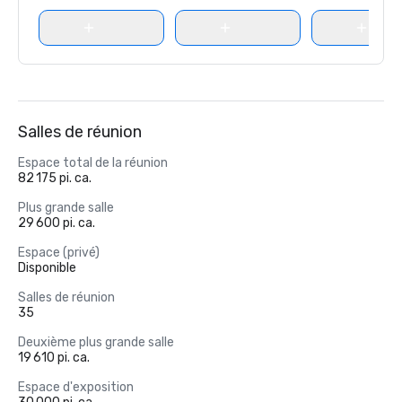
Salles de réunion
Espace total de la réunion
82 175 pi. ca.
Plus grande salle
29 600 pi. ca.
Espace (privé)
Disponible
Salles de réunion
35
Deuxième plus grande salle
19 610 pi. ca.
Espace d'exposition