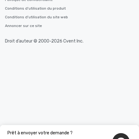
Conditions d’utilisation du produit
Conditions d’utilisation du site web
Annoncer sur ce site
Droit d’auteur © 2000-2026 Cvent Inc.
Prêt à envoyer votre demande ?