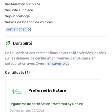
Restauration sur place
Sécurité sur place
Séjour prolongé
Service de location de voitures
Tout afficher (6)
Durabilité
Ce lieu détient des certifications de durabilité vérifiées, basées 
sur les données de certification fournies par BeCause en 
collaboration avec Cvent.
En savoir plus
Certificats (1)
Preferred by Nature
Organisme de certification :
Preferred by Nature
Délivré le : 06/09/2023