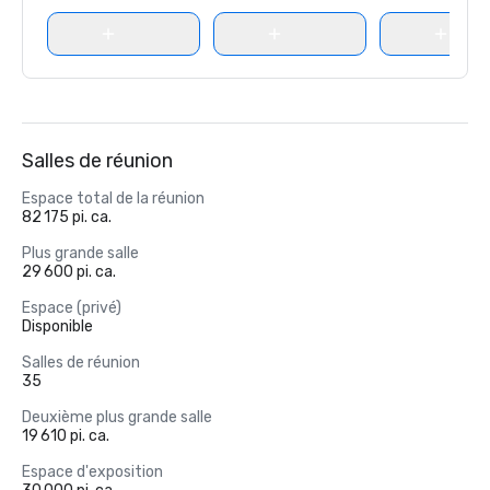
Salles de réunion
Espace total de la réunion
82 175 pi. ca.
Plus grande salle
29 600 pi. ca.
Espace (privé)
Disponible
Salles de réunion
35
Deuxième plus grande salle
19 610 pi. ca.
Espace d'exposition