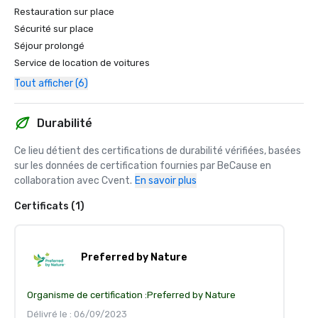
Restauration sur place
Sécurité sur place
Séjour prolongé
Service de location de voitures
Tout afficher (6)
Durabilité
Ce lieu détient des certifications de durabilité vérifiées, basées 
sur les données de certification fournies par BeCause en 
collaboration avec Cvent.
En savoir plus
Certificats (1)
Preferred by Nature
Organisme de certification :
Preferred by Nature
Délivré le : 06/09/2023