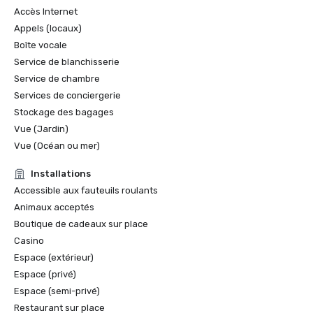
Accès Internet
Appels (locaux)
Boîte vocale
Service de blanchisserie
Service de chambre
Services de conciergerie
Stockage des bagages
Vue (Jardin)
Vue (Océan ou mer)
Installations
Accessible aux fauteuils roulants
Animaux acceptés
Boutique de cadeaux sur place
Casino
Espace (extérieur)
Espace (privé)
Espace (semi-privé)
Restaurant sur place