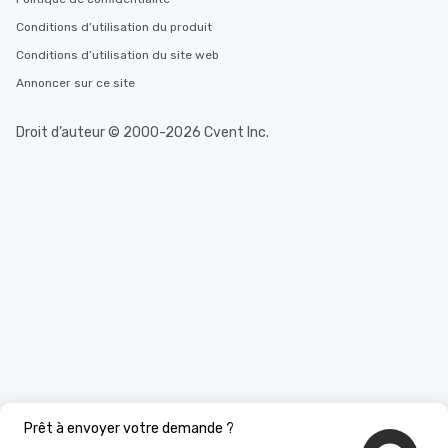
Conditions d’utilisation du produit
Conditions d’utilisation du site web
Annoncer sur ce site
Droit d’auteur © 2000-2026 Cvent Inc.
Prêt à envoyer votre demande ?