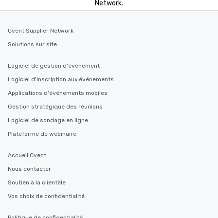
Network.
Cvent Supplier Network
Solutions sur site
Logiciel de gestion d'événement
Logiciel d'inscription aux événements
Applications d'événements mobiles
Gestion stratégique des réunions
Logiciel de sondage en ligne
Plateforme de webinaire
Accueil Cvent
Nous contacter
Soutien à la clientèle
Vos choix de confidentialité
Politique de confidentialité